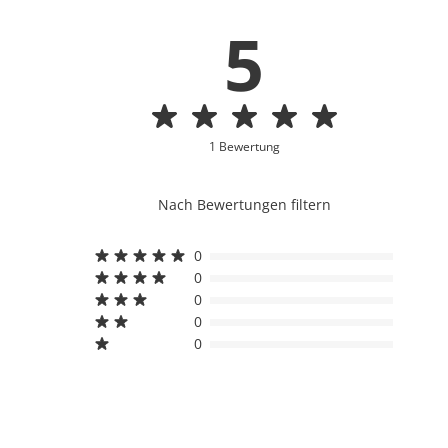
5
1 Bewertung
Nach Bewertungen filtern
0
0
0
0
0