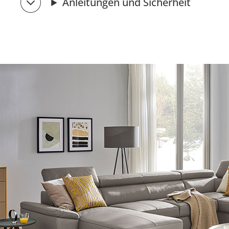
Anleitungen und Sicherheit