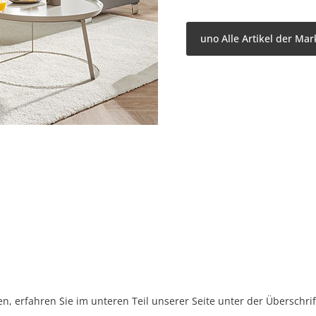
uno Alle Artikel der Mar
, erfahren Sie im unteren Teil unserer Seite unter der Überschr