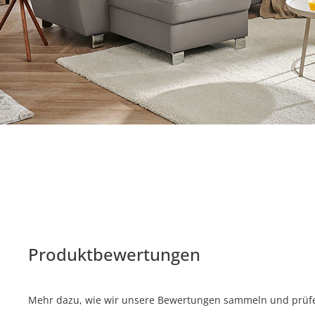
Produktbewertungen
Mehr dazu, wie wir unsere Bewertungen sammeln und prüfen