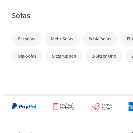
Sofas
Ecksofas
Mehr Sofas
Schlafsofas
Ein
Big-Sofas
Sitzgruppen
2-Sitzer Uno