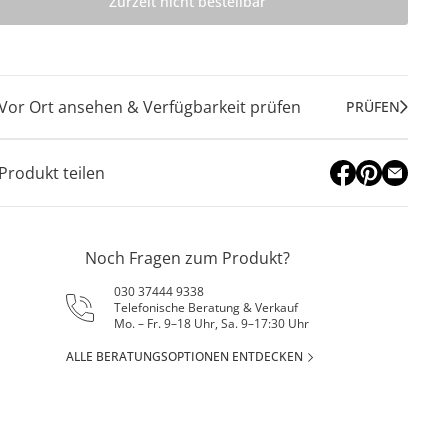
Zurzeit nicht bestellbar
Vor Ort ansehen & Verfügbarkeit prüfen
PRÜFEN
Produkt teilen
Noch Fragen zum Produkt?
030 37444 9338
Telefonische Beratung & Verkauf
Mo. – Fr. 9–18 Uhr, Sa. 9–17:30 Uhr
ALLE BERATUNGSOPTIONEN ENTDECKEN