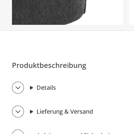
Produktbeschreibung
Details
Lieferung & Versand