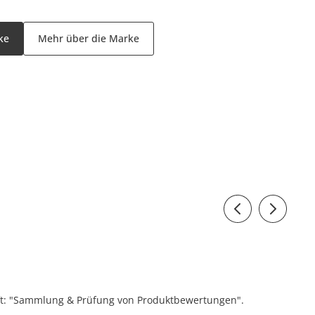
ke
Mehr über die Marke
ift: "Sammlung & Prüfung von Produktbewertungen".