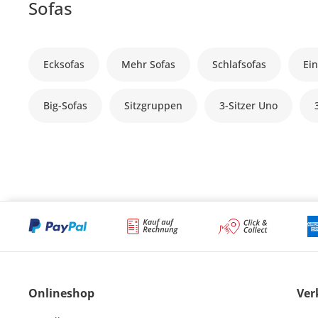
Sofas
Ecksofas
Mehr Sofas
Schlafsofas
Ein
Big-Sofas
Sitzgruppen
3-Sitzer Uno
Onlineshop
Ver