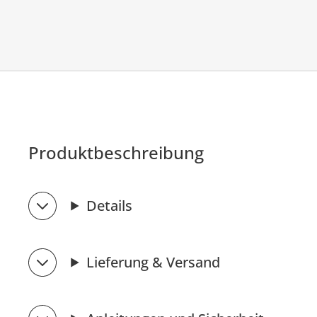
Produktbeschreibung
Details
Lieferung & Versand