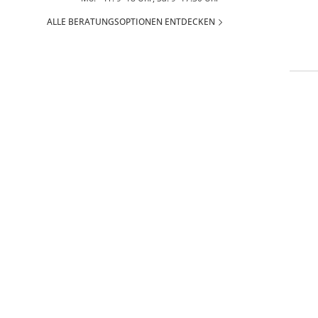
ALLE BERATUNGSOPTIONEN ENTDECKEN