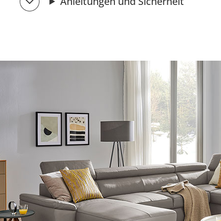
Anleitungen und Sicherheit