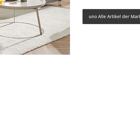
uno Alle Artikel der Mar