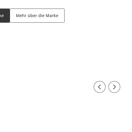
ke
Mehr über die Marke