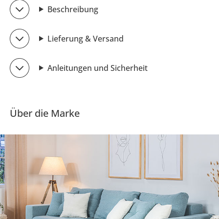
Beschreibung
Lieferung & Versand
Anleitungen und Sicherheit
Über die Marke