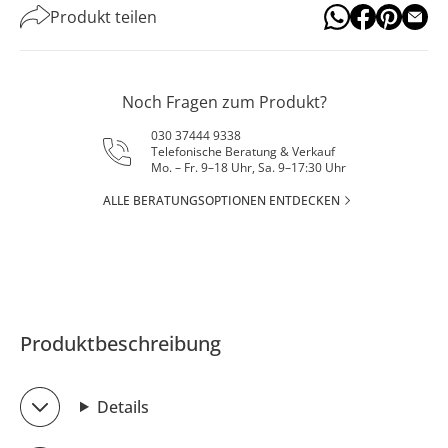
Produkt teilen
Noch Fragen zum Produkt?
030 37444 9338
Telefonische Beratung & Verkauf
Mo. – Fr. 9–18 Uhr, Sa. 9–17:30 Uhr
ALLE BERATUNGSOPTIONEN ENTDECKEN
Produktbeschreibung
Details