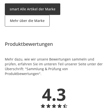
smart Alle Artikel der Marke
Mehr über die Marke
Produktbewertungen
Mehr dazu, wie wir unsere Bewertungen sammeln und
prüfen, erfahren Sie im unteren Teil unserer Seite unter der
Überschrift: "Sammlung & Prüfung von
Produktbewertungen".
4.3