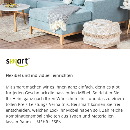
Flexibel und individuell einrichten
Mit smart machen wir es Ihnen ganz einfach, denn es gibt
für jeden Geschmack die passenden Möbel. So richten Sie
Ihr Heim ganz nach Ihren Wünschen ein – und das zu einem
tollen Preis-Leistungs-Verhältnis. Bei smart können Sie frei
entscheiden, welchen Look Ihr Möbel haben soll. Zahlreiche
Kombinationsmöglichkeiten aus Typen und Materialien
lassen Raum...
MEHR LESEN