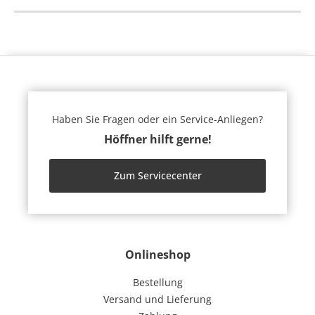
Haben Sie Fragen oder ein Service-Anliegen?
Höffner hilft gerne!
Zum Servicecenter
Onlineshop
Bestellung
Versand und Lieferung