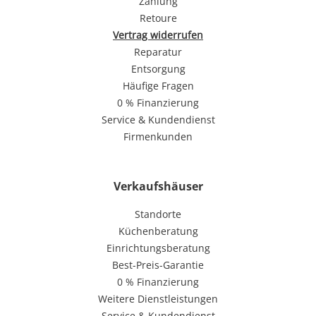
Zahlung
Retoure
Vertrag widerrufen
Reparatur
Entsorgung
Häufige Fragen
0 % Finanzierung
Service & Kundendienst
Firmenkunden
Verkaufshäuser
Standorte
Küchenberatung
Einrichtungsberatung
Best-Preis-Garantie
0 % Finanzierung
Weitere Dienstleistungen
Service & Kundendienst