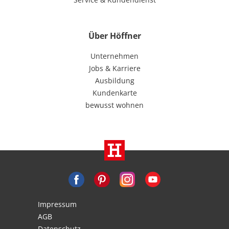
Über Höffner
Unternehmen
Jobs & Karriere
Ausbildung
Kundenkarte
bewusst wohnen
Impressum
AGB
Datenschutz