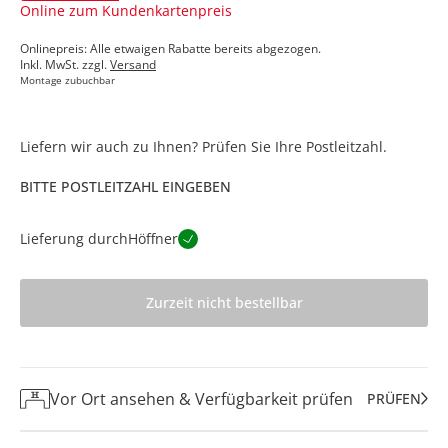
Online zum Kundenkartenpreis
Onlinepreis: Alle etwaigen Rabatte bereits abgezogen.
Inkl. MwSt. zzgl.
Versand
Montage zubuchbar
Liefern wir auch zu Ihnen? Prüfen Sie Ihre Postleitzahl.
BITTE POSTLEITZAHL EINGEBEN
Lieferung durch
Höffner
Zurzeit nicht bestellbar
Vor Ort ansehen & Verfügbarkeit prüfen
PRÜFEN