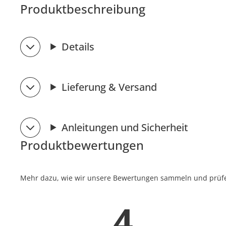
Produktbeschreibung
Details
Lieferung & Versand
Anleitungen und Sicherheit
Produktbewertungen
Mehr dazu, wie wir unsere Bewertungen sammeln und prüfen
4