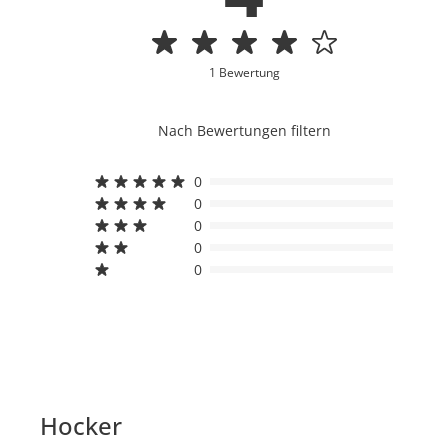
1 Bewertung
Nach Bewertungen filtern
0
0
0
0
0
Hocker