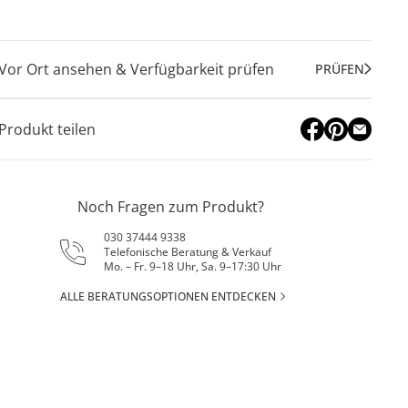
Vor Ort ansehen & Verfügbarkeit prüfen
PRÜFEN
Produkt teilen
Noch Fragen zum Produkt?
030 37444 9338
Telefonische Beratung & Verkauf
Mo. – Fr. 9–18 Uhr, Sa. 9–17:30 Uhr
ALLE BERATUNGSOPTIONEN ENTDECKEN