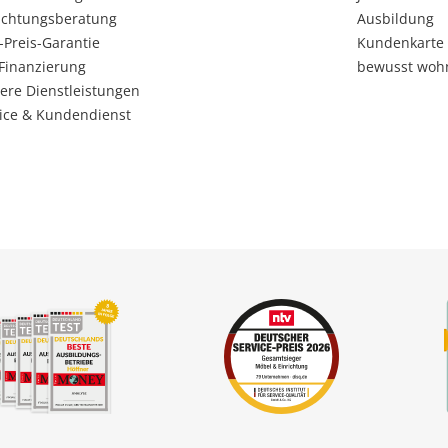
ichtungsberatung
Ausbildung
-Preis-Garantie
Kundenkarte
Finanzierung
bewusst woh
ere Dienstleistungen
ice & Kundendienst