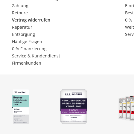
Zahlung
Einr
Retoure
Best
Vertrag widerrufen
0 % 
Reparatur
Weit
Entsorgung
Serv
Häufige Fragen
0 % Finanzierung
Service & Kundendienst
Firmenkunden