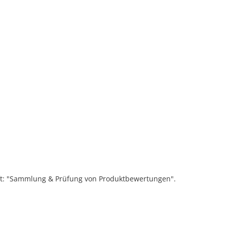
ift: "Sammlung & Prüfung von Produktbewertungen".