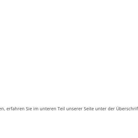
, erfahren Sie im unteren Teil unserer Seite unter der Überschr