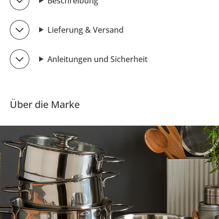
Beschreibung
Lieferung & Versand
Anleitungen und Sicherheit
Über die Marke