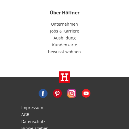
Über Höffner
Unternehmen
Jobs & Karriere
Ausbildung
Kundenkarte
bewusst wohnen
Impressum
AGB
Datenschutz
Hinweisgeber