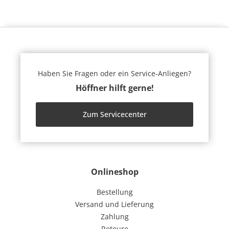
Haben Sie Fragen oder ein Service-Anliegen?
Höffner hilft gerne!
Zum Servicecenter
Onlineshop
Bestellung
Versand und Lieferung
Zahlung
Retoure