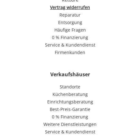
Vertrag widerrufen
Reparatur
Entsorgung
Häufige Fragen
0 % Finanzierung
Service & Kundendienst
Firmenkunden
Verkaufshäuser
Standorte
Küchenberatung
Einrichtungsberatung
Best-Preis-Garantie
0 % Finanzierung
Weitere Dienstleistungen
Service & Kundendienst