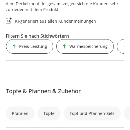
dem Deckelknopf. Insgesamt zeigen sich die Kunden sehr
zufrieden mit dem Produkt.
KI-generiert aus allen Kundenmeinungen
Filtern Sie nach Stichwörtern
Preis-Leistung
Wärmespeicherung
Töpfe & Pfannen & Zubehör
Pfannen
Töpfe
Topf und Pfannen-Sets