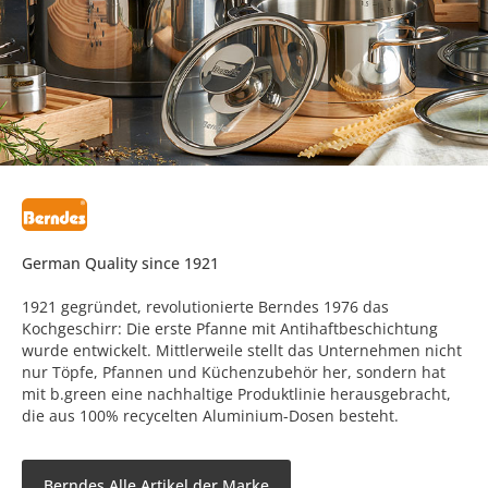
German Quality since 1921
1921 gegründet, revolutionierte Berndes 1976 das
Kochgeschirr: Die erste Pfanne mit Antihaftbeschichtung
wurde entwickelt. Mittlerweile stellt das Unternehmen nicht
nur Töpfe, Pfannen und Küchenzubehör her, sondern hat
mit b.green eine nachhaltige Produktlinie herausgebracht,
die aus 100% recycelten Aluminium-Dosen besteht.
Berndes Alle Artikel der Marke