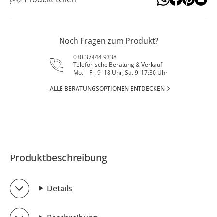
Noch Fragen zum Produkt?
030 37444 9338
Telefonische Beratung & Verkauf
Mo. – Fr. 9–18 Uhr, Sa. 9–17:30 Uhr
ALLE BERATUNGSOPTIONEN ENTDECKEN
Produktbeschreibung
Details