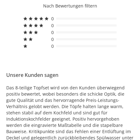
Nach Bewertungen filtern
0
0
0
0
0
Unsere Kunden sagen
Das 8-teilige Topfset wird von den Kunden überwiegend
positiv bewertet, wobei besonders die schicke Optik, die
gute Qualität und das hervorragende Preis-Leistungs-
Verhältnis gelobt werden. Die Töpfe halten lange warm,
stehen stabil auf dem Kochfeld und sind gut für
Induktionskochfelder geeignet. Positiv hervorgehoben
werden die eingravierte Maßtabelle und die stapelbare
Bauweise. Kritikpunkte sind das Fehlen einer Entlüftung im
Deckel und gelegentlich zurückbleibendes Spülwasser unter