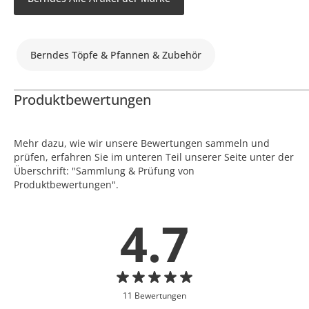
Berndes Töpfe & Pfannen & Zubehör
Produktbewertungen
Mehr dazu, wie wir unsere Bewertungen sammeln und
prüfen, erfahren Sie im unteren Teil unserer Seite unter der
Überschrift: "Sammlung & Prüfung von
Produktbewertungen".
4.7
11 Bewertungen