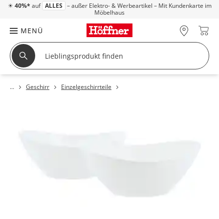
☀
40%*
auf
ALLES
– außer Elektro- & Werbeartikel – Mit Kundenkarte im
Möbelhaus
MENÜ
Geschirr
Einzelgeschirrteile