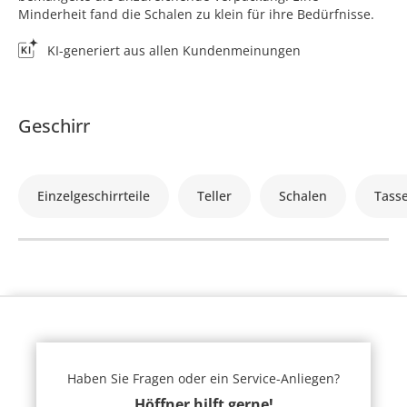
Minderheit fand die Schalen zu klein für ihre Bedürfnisse.
KI-generiert aus allen Kundenmeinungen
Geschirr
Einzelgeschirrteile
Teller
Schalen
Tass
Haben Sie Fragen oder ein Service-Anliegen?
Höffner hilft gerne!