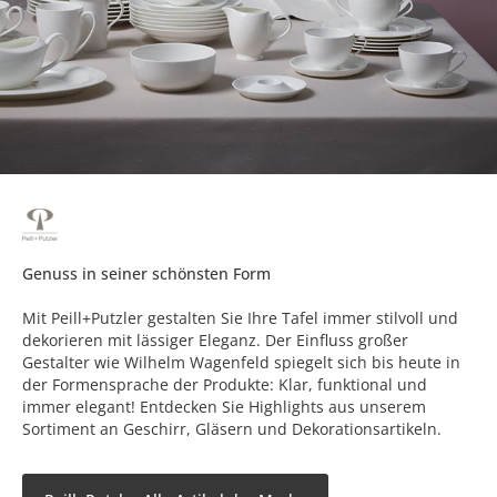
Genuss in seiner schönsten Form
Mit Peill+Putzler gestalten Sie Ihre Tafel immer stilvoll und
dekorieren mit lässiger Eleganz. Der Einfluss großer
Gestalter wie Wilhelm Wagenfeld spiegelt sich bis heute in
der Formensprache der Produkte: Klar, funktional und
immer elegant! Entdecken Sie Highlights aus unserem
Sortiment an Geschirr, Gläsern und Dekorationsartikeln.