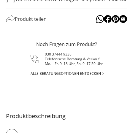
Produkt teilen
Noch Fragen zum Produkt?
030 37444 9338
Telefonische Beratung & Verkauf
Mo. – Fr. 9–18 Uhr, Sa. 9–17:30 Uhr
ALLE BERATUNGSOPTIONEN ENTDECKEN
Produktbeschreibung