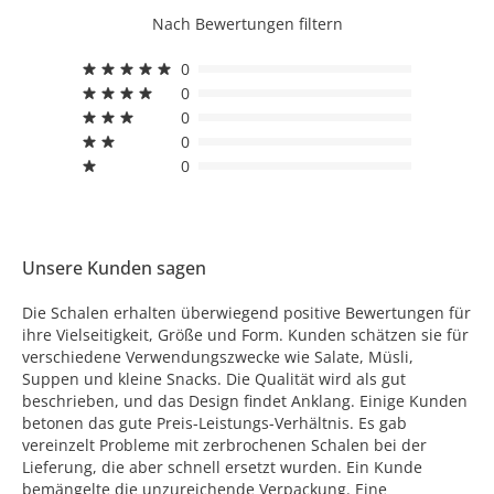
Nach Bewertungen filtern
0
0
0
0
0
Unsere Kunden sagen
Die Schalen erhalten überwiegend positive Bewertungen für
ihre Vielseitigkeit, Größe und Form. Kunden schätzen sie für
verschiedene Verwendungszwecke wie Salate, Müsli,
Suppen und kleine Snacks. Die Qualität wird als gut
beschrieben, und das Design findet Anklang. Einige Kunden
betonen das gute Preis-Leistungs-Verhältnis. Es gab
vereinzelt Probleme mit zerbrochenen Schalen bei der
Lieferung, die aber schnell ersetzt wurden. Ein Kunde
bemängelte die unzureichende Verpackung. Eine