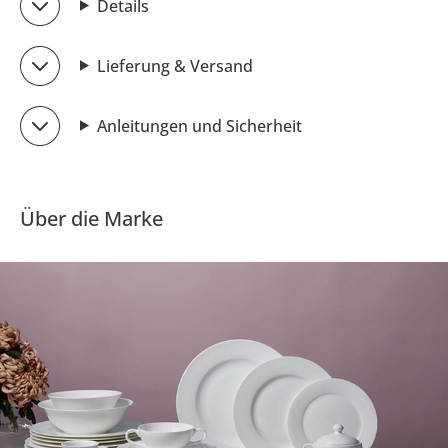
Details
Lieferung & Versand
Anleitungen und Sicherheit
Über die Marke