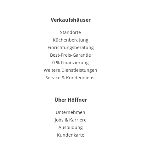
Verkaufshäuser
Standorte
Küchenberatung
Einrichtungsberatung
Best-Preis-Garantie
0 % Finanzierung
Weitere Dienstleistungen
Service & Kundendienst
Über Höffner
Unternehmen
Jobs & Karriere
Ausbildung
Kundenkarte