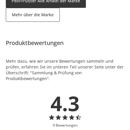
Peill+Putzler Alle Artikel der Marke
Mehr über die Marke
Produktbewertungen
Mehr dazu, wie wir unsere Bewertungen sammeln und
prüfen, erfahren Sie im unteren Teil unserer Seite unter der
Überschrift: "Sammlung & Prüfung von
Produktbewertungen".
4.3
9 Bewertungen