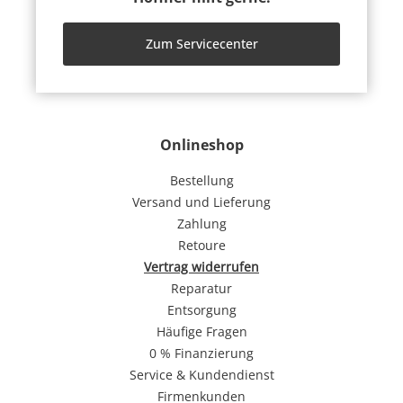
Zum Servicecenter
Onlineshop
Bestellung
Versand und Lieferung
Zahlung
Retoure
Vertrag widerrufen
Reparatur
Entsorgung
Häufige Fragen
0 % Finanzierung
Service & Kundendienst
Firmenkunden