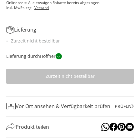
Onlinepreis: Alle etwaigen Rabatte bereits abgezogen.
Inkl. MwSt. zzgl.
Versand
Lieferung
Zurzeit nicht bestellbar
Lieferung durch
Höffner
Zurzeit nicht bestellbar
Vor Ort ansehen & Verfügbarkeit prüfen
PRÜFEN
Produkt teilen