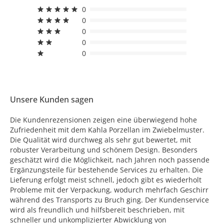
0
0
0
0
0
Unsere Kunden sagen
Die Kundenrezensionen zeigen eine überwiegend hohe
Zufriedenheit mit dem Kahla Porzellan im Zwiebelmuster.
Die Qualität wird durchweg als sehr gut bewertet, mit
robuster Verarbeitung und schönem Design. Besonders
geschätzt wird die Möglichkeit, nach Jahren noch passende
Ergänzungsteile für bestehende Services zu erhalten. Die
Lieferung erfolgt meist schnell, jedoch gibt es wiederholt
Probleme mit der Verpackung, wodurch mehrfach Geschirr
während des Transports zu Bruch ging. Der Kundenservice
wird als freundlich und hilfsbereit beschrieben, mit
schneller und unkomplizierter Abwicklung von