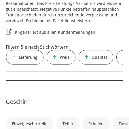
Reklamationen. Das Preis-Leistungs-Verhältnis wird als sehr
gut eingeschätzt. Negative Punkte betreffen hauptsächlich
Transportschäden durch unzureichende Verpackung und
vereinzelt Probleme mit Paketdienstleistern.
KI-generiert aus allen Kundenmeinungen
Filtern Sie nach Stichwörtern
Lieferung
Preis
Qualität
Geschirr
Einzelgeschirrteile
Teller
Schalen
Tass