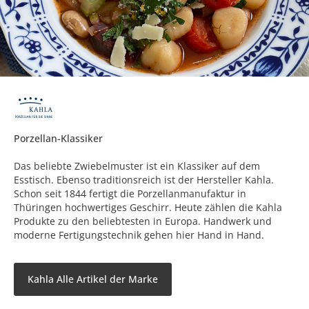
Porzellan-Klassiker
Das beliebte Zwiebelmuster ist ein Klassiker auf dem
Esstisch. Ebenso traditionsreich ist der Hersteller Kahla.
Schon seit 1844 fertigt die Porzellanmanufaktur in
Thüringen hochwertiges Geschirr. Heute zählen die Kahla
Produkte zu den beliebtesten in Europa. Handwerk und
moderne Fertigungstechnik gehen hier Hand in Hand.
Kahla Alle Artikel der Marke