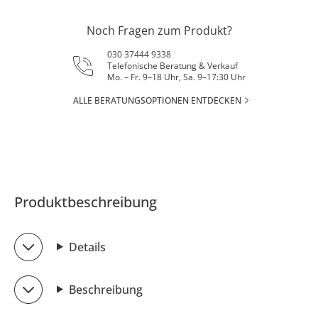
Noch Fragen zum Produkt?
030 37444 9338
Telefonische Beratung & Verkauf
Mo. – Fr. 9–18 Uhr, Sa. 9–17:30 Uhr
ALLE BERATUNGSOPTIONEN ENTDECKEN
Produktbeschreibung
Details
Beschreibung