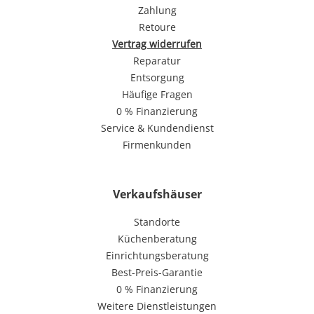
Zahlung
Retoure
Vertrag widerrufen
Reparatur
Entsorgung
Häufige Fragen
0 % Finanzierung
Service & Kundendienst
Firmenkunden
Verkaufshäuser
Standorte
Küchenberatung
Einrichtungsberatung
Best-Preis-Garantie
0 % Finanzierung
Weitere Dienstleistungen