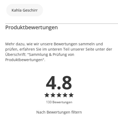
Kahla Geschirr
Produktbewertungen
Mehr dazu, wie wir unsere Bewertungen sammeln und
prüfen, erfahren Sie im unteren Teil unserer Seite unter der
Überschrift: "Sammlung & Prüfung von
Produktbewertungen".
4.8
133 Bewertungen
Nach Bewertungen filtern