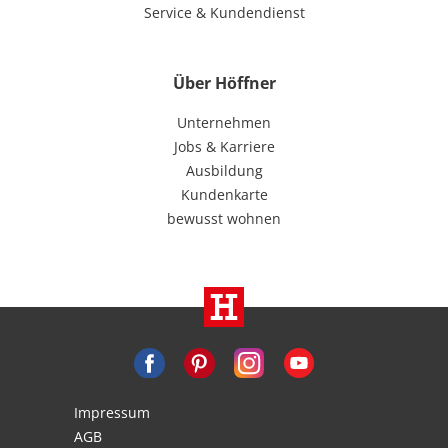
Service & Kundendienst
Über Höffner
Unternehmen
Jobs & Karriere
Ausbildung
Kundenkarte
bewusst wohnen
Impressum
AGB