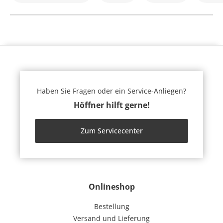
Haben Sie Fragen oder ein Service-Anliegen?
Höffner hilft gerne!
Zum Servicecenter
Onlineshop
Bestellung
Versand und Lieferung