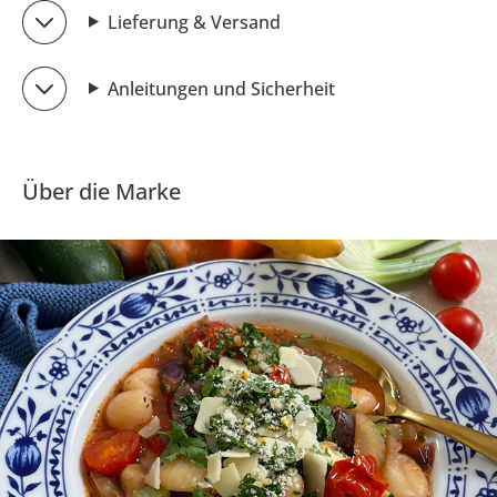
Lieferung & Versand
Anleitungen und Sicherheit
Über die Marke