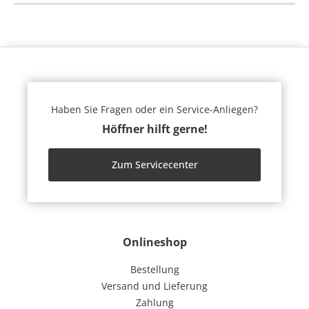
Haben Sie Fragen oder ein Service-Anliegen?
Höffner hilft gerne!
Zum Servicecenter
Onlineshop
Bestellung
Versand und Lieferung
Zahlung