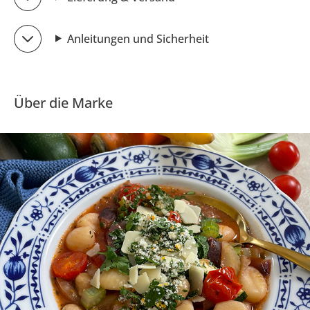
Anleitungen und Sicherheit
Über die Marke