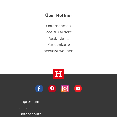
Über Höffner
Unternehmen
Jobs & Karriere
Ausbildung
Kundenkarte
bewusst wohnen
Impressum
AGB
Datenschutz