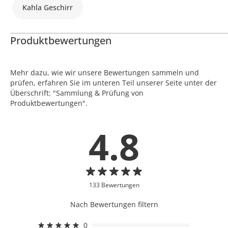
Kahla Geschirr
Produktbewertungen
Mehr dazu, wie wir unsere Bewertungen sammeln und
prüfen, erfahren Sie im unteren Teil unserer Seite unter der
Überschrift: "Sammlung & Prüfung von
Produktbewertungen".
4.8
133 Bewertungen
Nach Bewertungen filtern
0