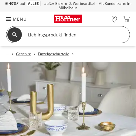
☀
40%*
auf
ALLES
– außer Elektro- & Werbeartikel – Mit Kundenkarte im
Möbelhaus
MENÜ
Geschirr
Einzelgeschirrteile