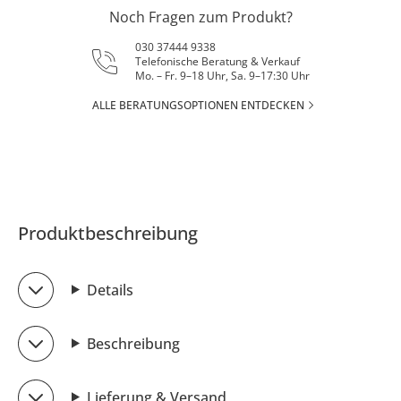
Noch Fragen zum Produkt?
030 37444 9338
Telefonische Beratung & Verkauf
Mo. – Fr. 9–18 Uhr, Sa. 9–17:30 Uhr
ALLE BERATUNGSOPTIONEN ENTDECKEN
Produktbeschreibung
Details
Beschreibung
Lieferung & Versand