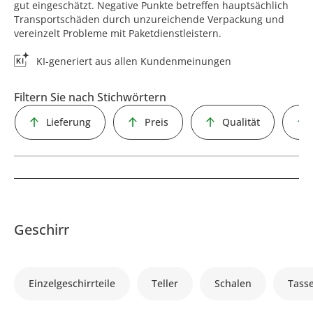
gut eingeschätzt. Negative Punkte betreffen hauptsächlich
Transportschäden durch unzureichende Verpackung und
vereinzelt Probleme mit Paketdienstleistern.
KI-generiert aus allen Kundenmeinungen
Filtern Sie nach Stichwörtern
Lieferung
Preis
Qualität
Geschirr
Einzelgeschirrteile
Teller
Schalen
Tass