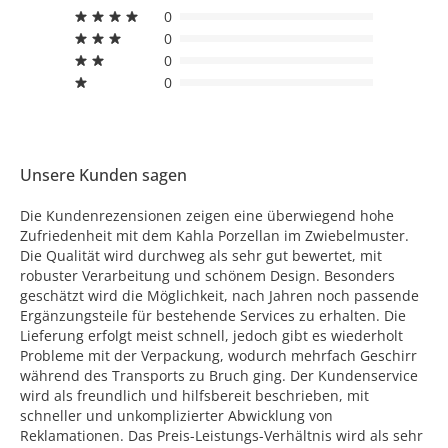
0
0
0
0
Unsere Kunden sagen
Die Kundenrezensionen zeigen eine überwiegend hohe
Zufriedenheit mit dem Kahla Porzellan im Zwiebelmuster.
Die Qualität wird durchweg als sehr gut bewertet, mit
robuster Verarbeitung und schönem Design. Besonders
geschätzt wird die Möglichkeit, nach Jahren noch passende
Ergänzungsteile für bestehende Services zu erhalten. Die
Lieferung erfolgt meist schnell, jedoch gibt es wiederholt
Probleme mit der Verpackung, wodurch mehrfach Geschirr
während des Transports zu Bruch ging. Der Kundenservice
wird als freundlich und hilfsbereit beschrieben, mit
schneller und unkomplizierter Abwicklung von
Reklamationen. Das Preis-Leistungs-Verhältnis wird als sehr