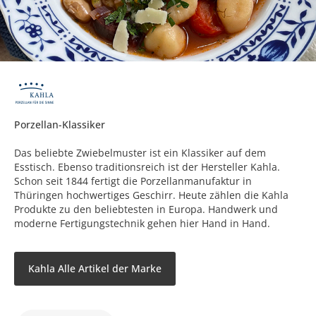
Porzellan-Klassiker
Das beliebte Zwiebelmuster ist ein Klassiker auf dem
Esstisch. Ebenso traditionsreich ist der Hersteller Kahla.
Schon seit 1844 fertigt die Porzellanmanufaktur in
Thüringen hochwertiges Geschirr. Heute zählen die Kahla
Produkte zu den beliebtesten in Europa. Handwerk und
moderne Fertigungstechnik gehen hier Hand in Hand.
Kahla Alle Artikel der Marke