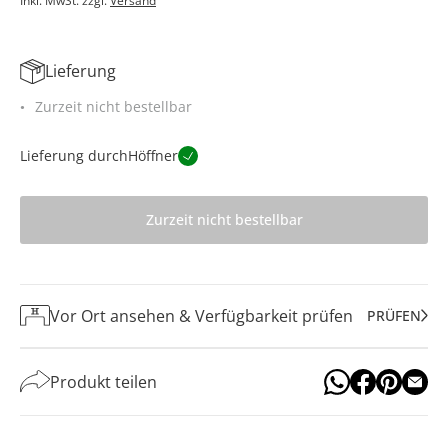
Inkl. MwSt. zzgl.
Versand
Lieferung
Zurzeit nicht bestellbar
Lieferung durch
Höffner
Zurzeit nicht bestellbar
Vor Ort ansehen & Verfügbarkeit prüfen
PRÜFEN
Produkt teilen