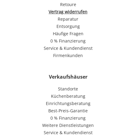
Retoure
Vertrag widerrufen
Reparatur
Entsorgung
Häufige Fragen
0 % Finanzierung
Service & Kundendienst
Firmenkunden
Verkaufshäuser
Standorte
Küchenberatung
Einrichtungsberatung
Best-Preis-Garantie
0 % Finanzierung
Weitere Dienstleistungen
Service & Kundendienst