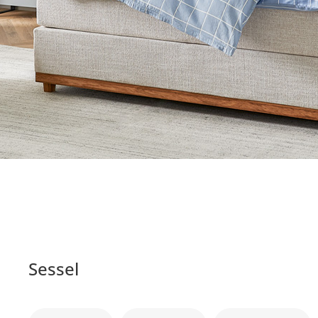
Sessel