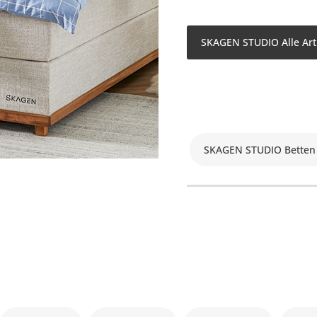
SKAGEN STUDIO Alle Art
SKAGEN STUDIO Betten