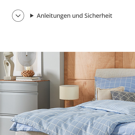
Anleitungen und Sicherheit