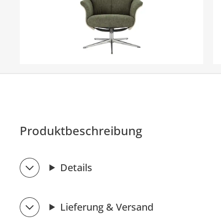
Produktbeschreibung
Details
Lieferung & Versand