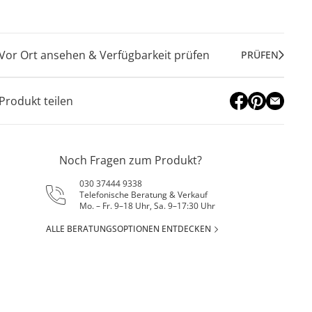
Vor Ort ansehen & Verfügbarkeit prüfen
PRÜFEN
Produkt teilen
Noch Fragen zum Produkt?
030 37444 9338
Telefonische Beratung & Verkauf
Mo. – Fr. 9–18 Uhr, Sa. 9–17:30 Uhr
ALLE BERATUNGSOPTIONEN ENTDECKEN