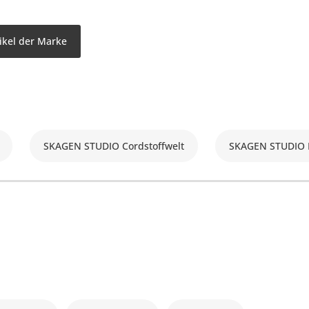
ikel der Marke
SKAGEN STUDIO Cordstoffwelt
SKAGEN STUDIO 