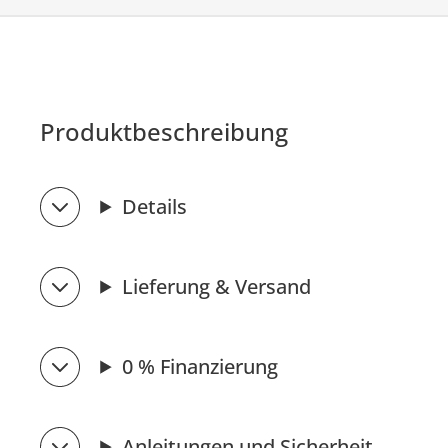
Produktbeschreibung
Details
Lieferung & Versand
0 % Finanzierung
Anleitungen und Sicherheit