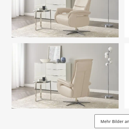
Mehr Bilder a