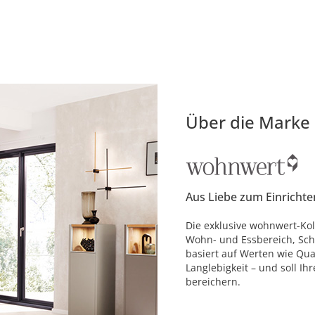
Über die Marke
Aus Liebe zum Einrichte
Die exklusive wohnwert-Kol
Wohn- und Essbereich, Sch
basiert auf Werten wie Qual
Langlebigkeit – und soll Ih
bereichern.