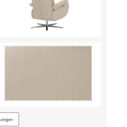
nzeigen