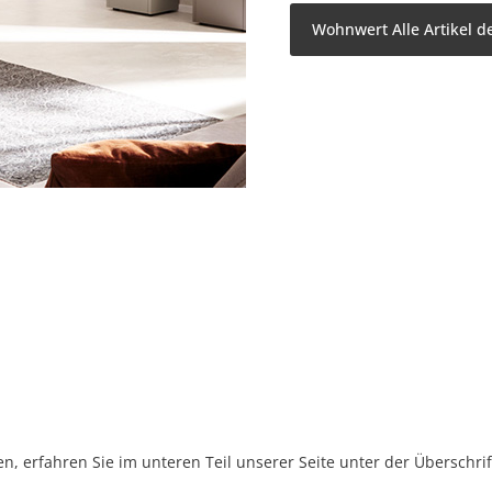
Wohnwert Alle Artikel d
, erfahren Sie im unteren Teil unserer Seite unter der Überschr