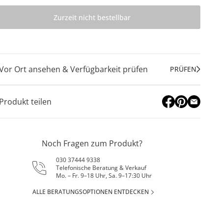
Zurzeit nicht bestellbar
Vor Ort ansehen & Verfügbarkeit prüfen
PRÜFEN
Produkt teilen
Noch Fragen zum Produkt?
030 37444 9338
Telefonische Beratung & Verkauf
Mo. – Fr. 9–18 Uhr, Sa. 9–17:30 Uhr
ALLE BERATUNGSOPTIONEN ENTDECKEN