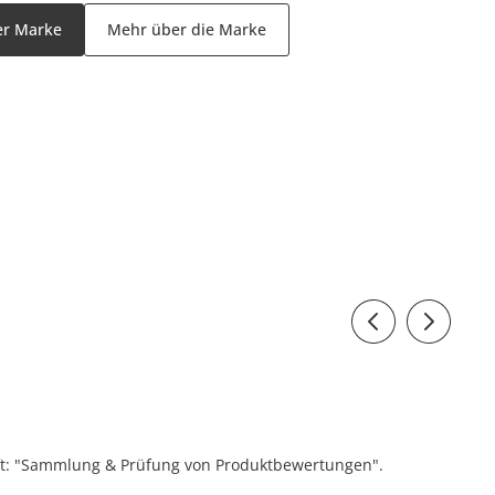
er Marke
Mehr über die Marke
ift: "Sammlung & Prüfung von Produktbewertungen".