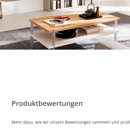
Produktbewertungen
Mehr dazu, wie wir unsere Bewertungen sammeln und prüfen