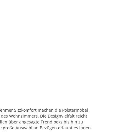
ehmer Sitzkomfort machen die Polstermöbel
des Wohnzimmers. Die Designvielfalt reicht
llen über angesagte Trendlooks bis hin zu
ne große Auswahl an Bezügen erlaubt es Ihnen,