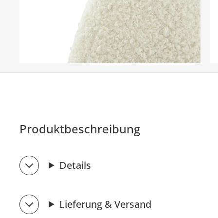
Produktbeschreibung
Details
Lieferung & Versand