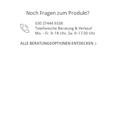
Noch Fragen zum Produkt?
030 37444 9338
Telefonische Beratung & Verkauf
Mo. – Fr. 9–18 Uhr, Sa. 9–17:30 Uhr
ALLE BERATUNGSOPTIONEN ENTDECKEN