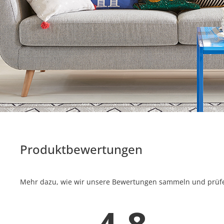
Produktbewertungen
Mehr dazu, wie wir unsere Bewertungen sammeln und prüfen