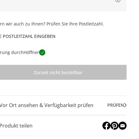
ern wir auch zu Ihnen? Prüfen Sie Ihre Postleitzahl.
E POSTLEITZAHL EINGEBEN
erung durch
Höffner
Zurzeit nicht bestellbar
Vor Ort ansehen & Verfügbarkeit prüfen
PRÜFEN
Produkt teilen