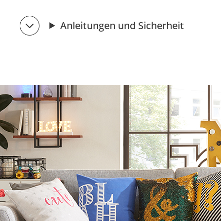
Anleitungen und Sicherheit