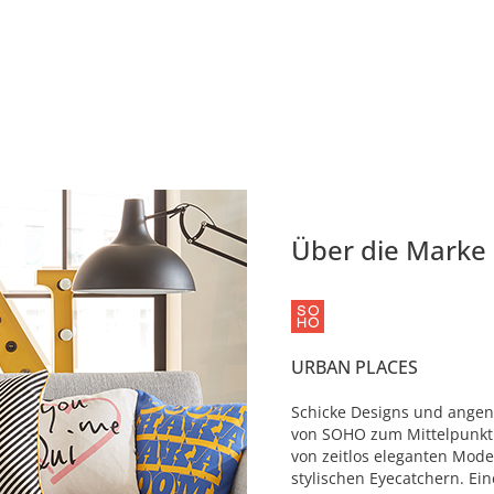
Über die Marke
URBAN PLACES
Schicke Designs und angen
von SOHO zum Mittelpunkt 
von zeitlos eleganten Mode
stylischen Eyecatchern. Ei