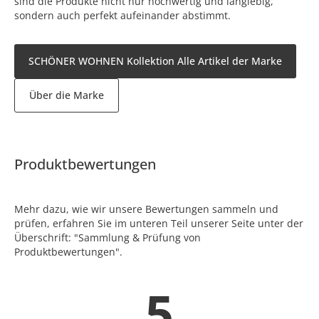
sind die Produkte nicht nur hochwertig und langlebig,
sondern auch perfekt aufeinander abstimmt.
SCHÖNER WOHNEN Kollektion Alle Artikel der Marke
Über die Marke
Produktbewertungen
Mehr dazu, wie wir unsere Bewertungen sammeln und
prüfen, erfahren Sie im unteren Teil unserer Seite unter der
Überschrift: "Sammlung & Prüfung von
Produktbewertungen".
5