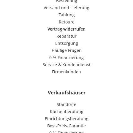
Bestellung
Versand und Lieferung
Zahlung
Retoure
Vertrag widerrufen
Reparatur
Entsorgung
Häufige Fragen
0 % Finanzierung
Service & Kundendienst
Firmenkunden
Verkaufshäuser
Standorte
Küchenberatung
Einrichtungsberatung
Best-Preis-Garantie
0 % Finanzierung