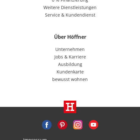
Weitere Dienstleistungen
Service & Kundendienst
Über Höffner
Unternehmen
Jobs & Karriere
Ausbildung
Kundenkarte
bewusst wohnen
Impressum