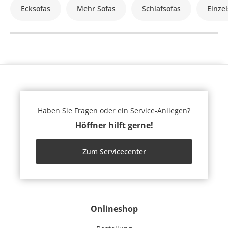
Ecksofas
Mehr Sofas
Schlafsofas
Einzel
Haben Sie Fragen oder ein Service-Anliegen?
Höffner hilft gerne!
Zum Servicecenter
Onlineshop