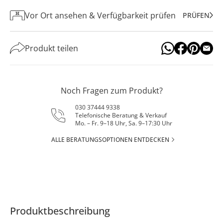
Vor Ort ansehen & Verfügbarkeit prüfen
PRÜFEN
Produkt teilen
Noch Fragen zum Produkt?
030 37444 9338
Telefonische Beratung & Verkauf
Mo. – Fr. 9–18 Uhr, Sa. 9–17:30 Uhr
ALLE BERATUNGSOPTIONEN ENTDECKEN
Produktbeschreibung