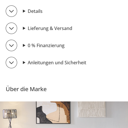
Details
Lieferung & Versand
0 % Finanzierung
Anleitungen und Sicherheit
Über die Marke