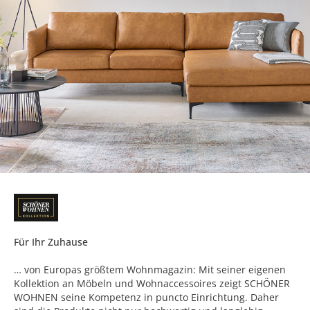
Für Ihr Zuhause
… von Europas größtem Wohnmagazin: Mit seiner eigenen
Kollektion an Möbeln und Wohnaccessoires zeigt SCHÖNER
WOHNEN seine Kompetenz in puncto Einrichtung. Daher