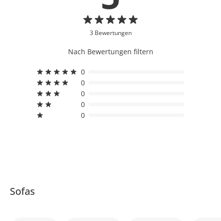
3 Bewertungen
Nach Bewertungen filtern
0
0
0
0
0
Sofas