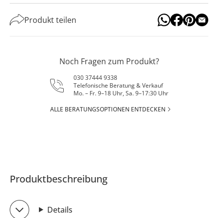
Produkt teilen
Noch Fragen zum Produkt?
030 37444 9338
Telefonische Beratung & Verkauf
Mo. – Fr. 9–18 Uhr, Sa. 9–17:30 Uhr
ALLE BERATUNGSOPTIONEN ENTDECKEN
Produktbeschreibung
Details