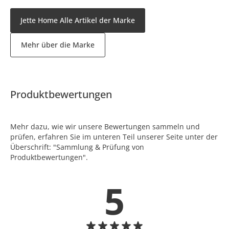
Jette Home Alle Artikel der Marke
Mehr über die Marke
Produktbewertungen
Mehr dazu, wie wir unsere Bewertungen sammeln und
prüfen, erfahren Sie im unteren Teil unserer Seite unter der
Überschrift: "Sammlung & Prüfung von
Produktbewertungen".
5