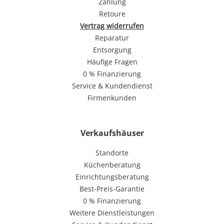
Zahlung
Retoure
Vertrag widerrufen
Reparatur
Entsorgung
Häufige Fragen
0 % Finanzierung
Service & Kundendienst
Firmenkunden
Verkaufshäuser
Standorte
Küchenberatung
Einrichtungsberatung
Best-Preis-Garantie
0 % Finanzierung
Weitere Dienstleistungen