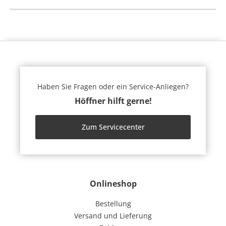
Haben Sie Fragen oder ein Service-Anliegen?
Höffner hilft gerne!
Zum Servicecenter
Onlineshop
Bestellung
Versand und Lieferung