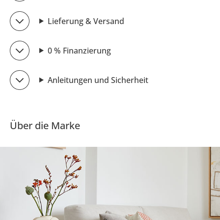
Lieferung & Versand
0 % Finanzierung
Anleitungen und Sicherheit
Über die Marke