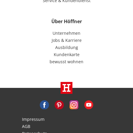
Service & Kundendienst
Über Höffner
Unternehmen
Jobs & Karriere
Ausbildung
Kundenkarte
bewusst wohnen
Impressum
AGB