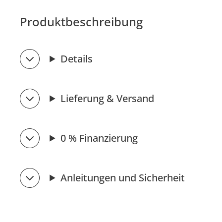
Produktbeschreibung
Details
Lieferung & Versand
0 % Finanzierung
Anleitungen und Sicherheit