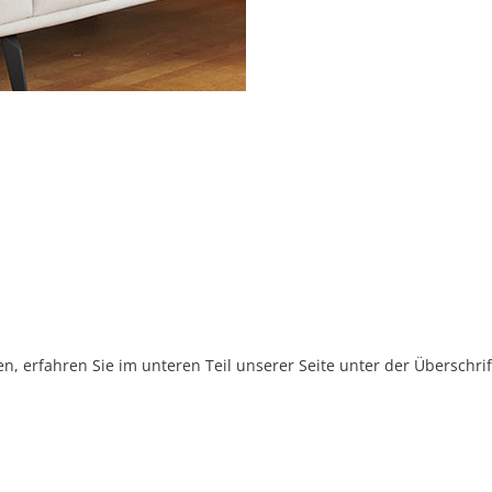
, erfahren Sie im unteren Teil unserer Seite unter der Überschr