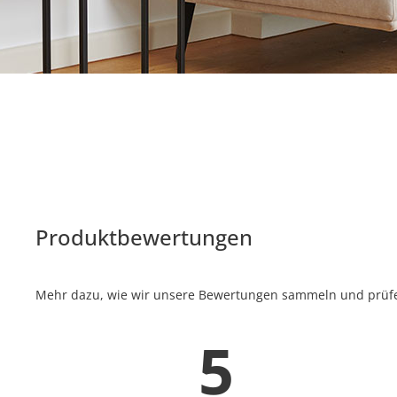
Produktbewertungen
Mehr dazu, wie wir unsere Bewertungen sammeln und prüfen
5