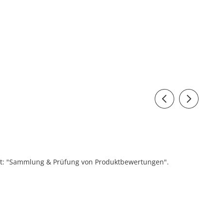
ift: "Sammlung & Prüfung von Produktbewertungen".