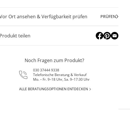
Vor Ort ansehen & Verfügbarkeit prüfen
PRÜFEN
Produkt teilen
Noch Fragen zum Produkt?
030 37444 9338
Telefonische Beratung & Verkauf
Mo. – Fr. 9–18 Uhr, Sa. 9–17:30 Uhr
ALLE BERATUNGSOPTIONEN ENTDECKEN