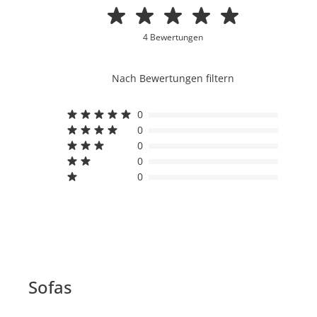
4 Bewertungen
Nach Bewertungen filtern
0
0
0
0
0
Sofas