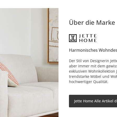
Über die Marke
Harmonisches Wohndes
Der Stil von Designerin Jet
aber immer mit dem gewisse
exklusiven Wohnkollektion 
trendstarke Möbel und Woh
hochwertiger Qualität.
Jette Home Alle Artikel 