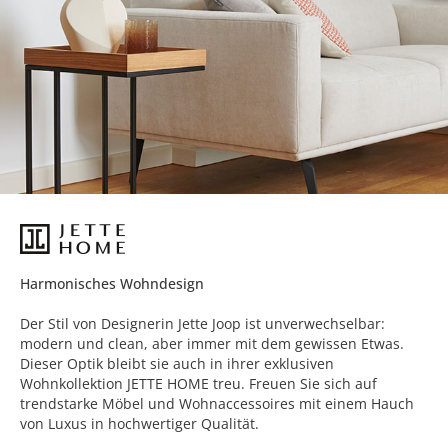
Harmonisches Wohndesign
Der Stil von Designerin Jette Joop ist unverwechselbar:
modern und clean, aber immer mit dem gewissen Etwas.
Dieser Optik bleibt sie auch in ihrer exklusiven
Wohnkollektion JETTE HOME treu. Freuen Sie sich auf
trendstarke Möbel und Wohnaccessoires mit einem Hauch
von Luxus in hochwertiger Qualität.