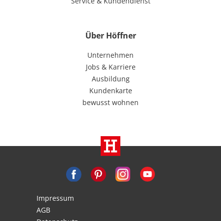
Service & Kundendienst
Über Höffner
Unternehmen
Jobs & Karriere
Ausbildung
Kundenkarte
bewusst wohnen
Impressum
AGB