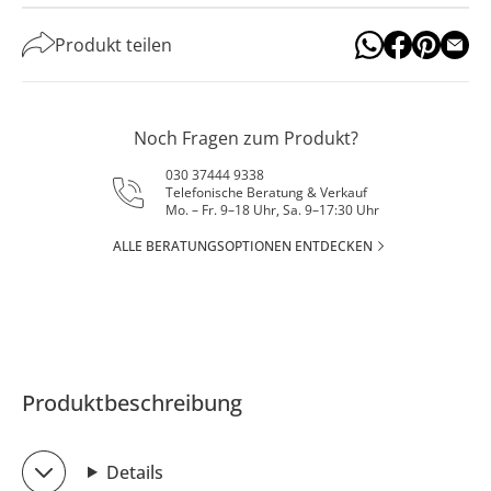
Produkt teilen
Noch Fragen zum Produkt?
030 37444 9338
Telefonische Beratung & Verkauf
Mo. – Fr. 9–18 Uhr, Sa. 9–17:30 Uhr
ALLE BERATUNGSOPTIONEN ENTDECKEN
Produktbeschreibung
Details