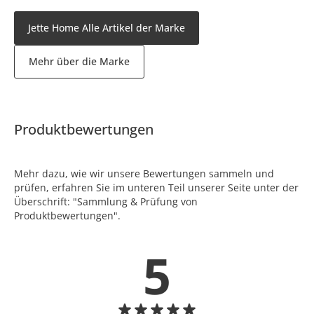
Jette Home Alle Artikel der Marke
Mehr über die Marke
Produktbewertungen
Mehr dazu, wie wir unsere Bewertungen sammeln und
prüfen, erfahren Sie im unteren Teil unserer Seite unter der
Überschrift: "Sammlung & Prüfung von
Produktbewertungen".
5