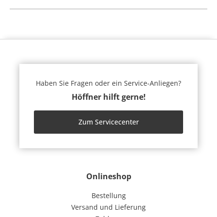
Haben Sie Fragen oder ein Service-Anliegen?
Höffner hilft gerne!
Zum Servicecenter
Onlineshop
Bestellung
Versand und Lieferung