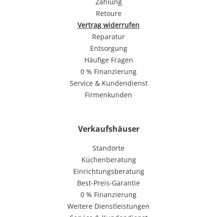
Zahlung
Retoure
Vertrag widerrufen
Reparatur
Entsorgung
Häufige Fragen
0 % Finanzierung
Service & Kundendienst
Firmenkunden
Verkaufshäuser
Standorte
Küchenberatung
Einrichtungsberatung
Best-Preis-Garantie
0 % Finanzierung
Weitere Dienstleistungen