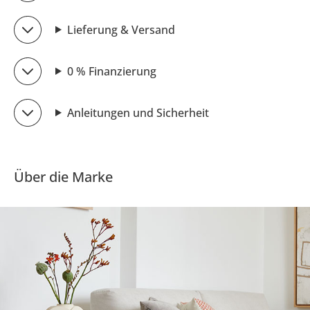
Lieferung & Versand
0 % Finanzierung
Anleitungen und Sicherheit
Über die Marke