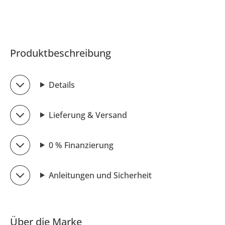
Produktbeschreibung
Details
Lieferung & Versand
0 % Finanzierung
Anleitungen und Sicherheit
Über die Marke