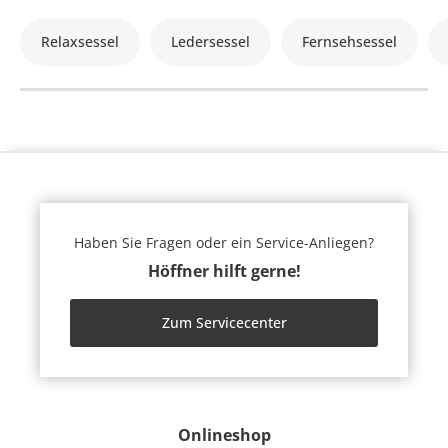
Relaxsessel
Ledersessel
Fernsehsessel
Haben Sie Fragen oder ein Service-Anliegen?
Höffner hilft gerne!
Zum Servicecenter
Onlineshop