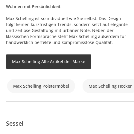
Wohnen mit Persönlichkeit
Max Schelling ist so individuell wie Sie selbst. Das Design
folgt keinen kurzfristigen Trends, sondern setzt auf elegante
und zeitlose Gestaltung mit urbaner Note. Neben der
klassischen Formsprache steht Max Schelling außerdem für
handwerklich perfekte und kompromisslose Qualität.
Max Schelling Alle Artikel der Marke
Max Schelling Polstermöbel
Max Schelling Hocker
Sessel