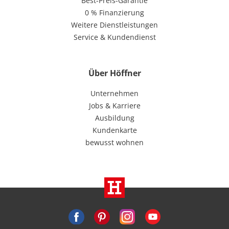
Best-Preis-Garantie
0 % Finanzierung
Weitere Dienstleistungen
Service & Kundendienst
Über Höffner
Unternehmen
Jobs & Karriere
Ausbildung
Kundenkarte
bewusst wohnen