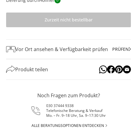
Lieferung durch
Höffner
Zurzeit nicht bestellbar
Vor Ort ansehen & Verfügbarkeit prüfen
PRÜFEN
Produkt teilen
Noch Fragen zum Produkt?
030 37444 9338
Telefonische Beratung & Verkauf
Mo. – Fr. 9–18 Uhr, Sa. 9–17:30 Uhr
ALLE BERATUNGSOPTIONEN ENTDECKEN