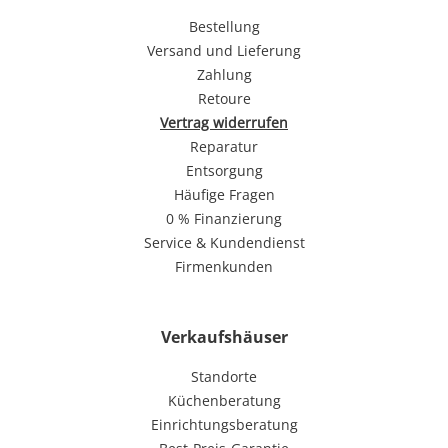
Bestellung
Versand und Lieferung
Zahlung
Retoure
Vertrag widerrufen
Reparatur
Entsorgung
Häufige Fragen
0 % Finanzierung
Service & Kundendienst
Firmenkunden
Verkaufshäuser
Standorte
Küchenberatung
Einrichtungsberatung