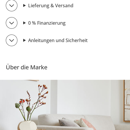
Lieferung & Versand
0 % Finanzierung
Anleitungen und Sicherheit
Über die Marke