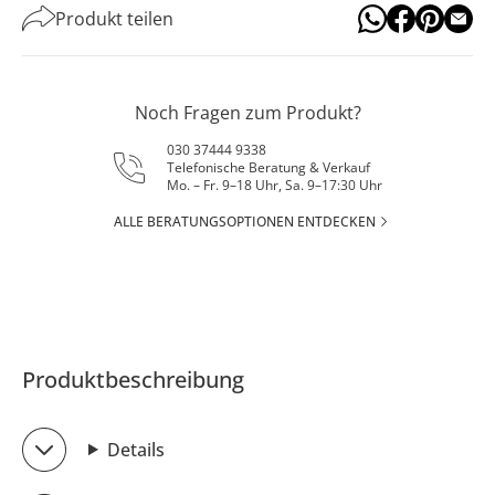
Produkt teilen
Noch Fragen zum Produkt?
030 37444 9338
Telefonische Beratung & Verkauf
Mo. – Fr. 9–18 Uhr, Sa. 9–17:30 Uhr
ALLE BERATUNGSOPTIONEN ENTDECKEN
Produktbeschreibung
Details