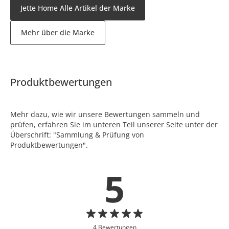
Jette Home Alle Artikel der Marke
Mehr über die Marke
Produktbewertungen
Mehr dazu, wie wir unsere Bewertungen sammeln und
prüfen, erfahren Sie im unteren Teil unserer Seite unter der
Überschrift: "Sammlung & Prüfung von
Produktbewertungen".
5
4 Bewertungen