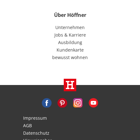
Über Höffner
Unternehmen
Jobs & Karriere
Ausbildung
Kundenkarte
bewusst wohnen
Impressum
AGB
Datenschutz