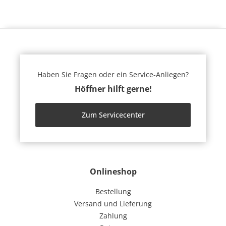
Haben Sie Fragen oder ein Service-Anliegen?
Höffner hilft gerne!
Zum Servicecenter
Onlineshop
Bestellung
Versand und Lieferung
Zahlung