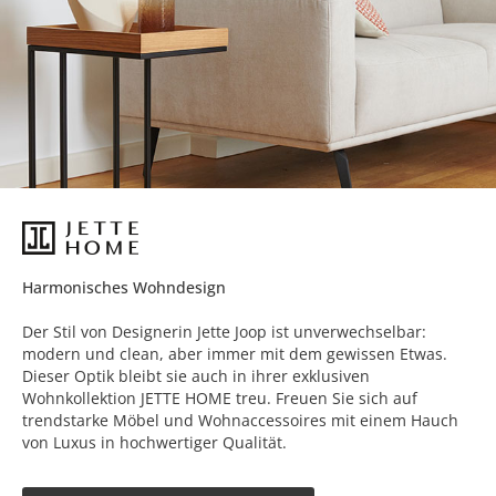
Harmonisches Wohndesign
Der Stil von Designerin Jette Joop ist unverwechselbar:
modern und clean, aber immer mit dem gewissen Etwas.
Dieser Optik bleibt sie auch in ihrer exklusiven
Wohnkollektion JETTE HOME treu. Freuen Sie sich auf
trendstarke Möbel und Wohnaccessoires mit einem Hauch
von Luxus in hochwertiger Qualität.