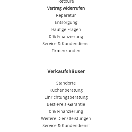
Retoure
Vertrag widerrufen
Reparatur
Entsorgung
Häufige Fragen
0 % Finanzierung
Service & Kundendienst
Firmenkunden
Verkaufshäuser
Standorte
Küchenberatung
Einrichtungsberatung
Best-Preis-Garantie
0 % Finanzierung
Weitere Dienstleistungen
Service & Kundendienst