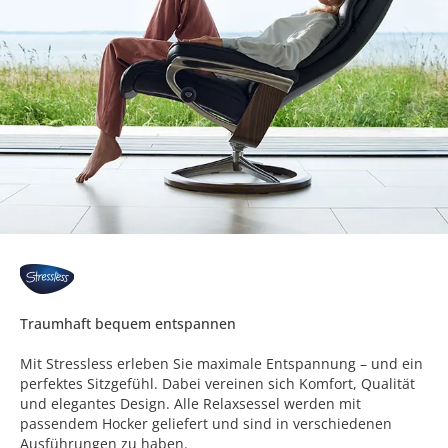
Traumhaft bequem entspannen
Mit Stressless erleben Sie maximale Entspannung – und ein
perfektes Sitzgefühl. Dabei vereinen sich Komfort, Qualität
und elegantes Design. Alle Relaxsessel werden mit
passendem Hocker geliefert und sind in verschiedenen
Ausführungen zu haben.