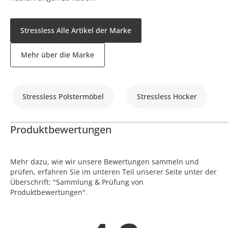
Stressless Alle Artikel der Marke
Mehr über die Marke
Stressless Polstermöbel
Stressless Hocker
Produktbewertungen
Mehr dazu, wie wir unsere Bewertungen sammeln und
prüfen, erfahren Sie im unteren Teil unserer Seite unter der
Überschrift: "Sammlung & Prüfung von
Produktbewertungen".