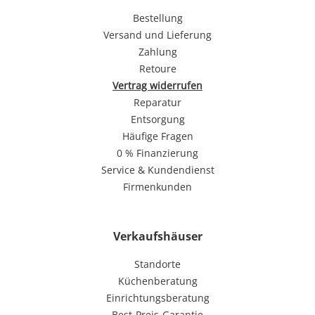
Bestellung
Versand und Lieferung
Zahlung
Retoure
Vertrag widerrufen
Reparatur
Entsorgung
Häufige Fragen
0 % Finanzierung
Service & Kundendienst
Firmenkunden
Verkaufshäuser
Standorte
Küchenberatung
Einrichtungsberatung
Best-Preis-Garantie