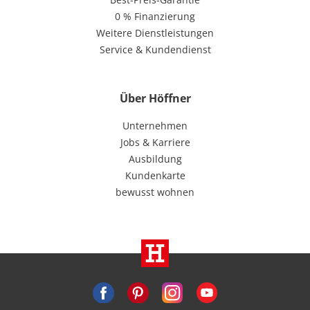
0 % Finanzierung
Weitere Dienstleistungen
Service & Kundendienst
Über Höffner
Unternehmen
Jobs & Karriere
Ausbildung
Kundenkarte
bewusst wohnen