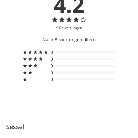
4.2
9 Bewertungen
Nach Bewertungen filtern
0
0
0
0
0
Sessel