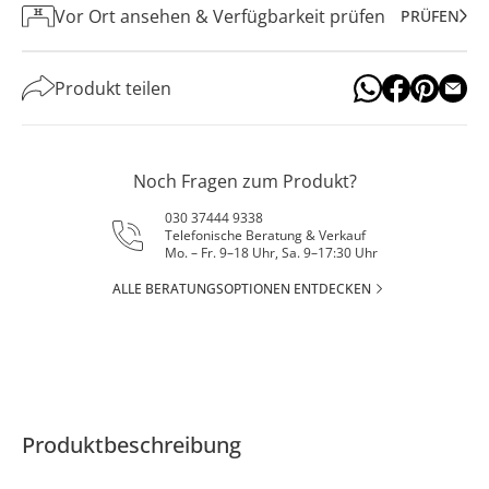
Vor Ort ansehen & Verfügbarkeit prüfen
PRÜFEN
Produkt teilen
Noch Fragen zum Produkt?
030 37444 9338
Telefonische Beratung & Verkauf
Mo. – Fr. 9–18 Uhr, Sa. 9–17:30 Uhr
ALLE BERATUNGSOPTIONEN ENTDECKEN
Produktbeschreibung