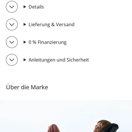
Details
Lieferung & Versand
0 % Finanzierung
Anleitungen und Sicherheit
Über die Marke