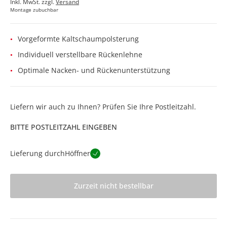
Inkl. MwSt. zzgl.
Versand
Montage zubuchbar
Vorgeformte Kaltschaumpolsterung
Individuell verstellbare Rückenlehne
Optimale Nacken- und Rückenunterstützung
Liefern wir auch zu Ihnen? Prüfen Sie Ihre Postleitzahl.
BITTE POSTLEITZAHL EINGEBEN
Lieferung durch
Höffner
Zurzeit nicht bestellbar