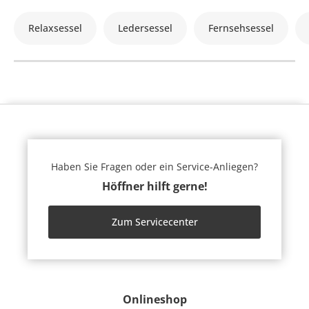
Relaxsessel
Ledersessel
Fernsehsessel
Haben Sie Fragen oder ein Service-Anliegen?
Höffner hilft gerne!
Zum Servicecenter
Onlineshop