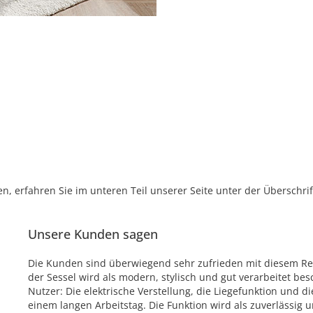
, erfahren Sie im unteren Teil unserer Seite unter der Überschr
Unsere Kunden sagen
Die Kunden sind überwiegend sehr zufrieden mit diesem Rel
der Sessel wird als modern, stylisch und gut verarbeitet b
Nutzer: Die elektrische Verstellung, die Liegefunktion und 
einem langen Arbeitstag. Die Funktion wird als zuverlässig 