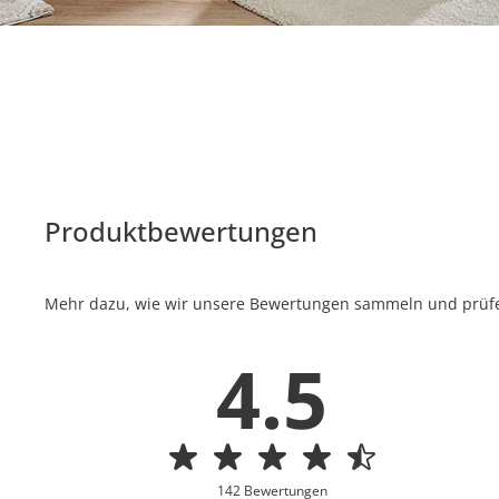
Produktbewertungen
Mehr dazu, wie wir unsere Bewertungen sammeln und prüfen
4.5
142 Bewertungen