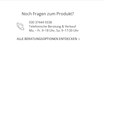
Noch Fragen zum Produkt?
030 37444 9338
Telefonische Beratung & Verkauf
Mo. – Fr. 9–18 Uhr, Sa. 9–17:30 Uhr
ALLE BERATUNGSOPTIONEN ENTDECKEN