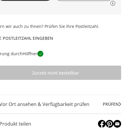
ern wir auch zu Ihnen? Prüfen Sie Ihre Postleitzahl.
E POSTLEITZAHL EINGEBEN
erung durch
Höffner
Zurzeit nicht bestellbar
Vor Ort ansehen & Verfügbarkeit prüfen
PRÜFEN
Produkt teilen