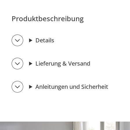
Produktbeschreibung
Details
Lieferung & Versand
Anleitungen und Sicherheit