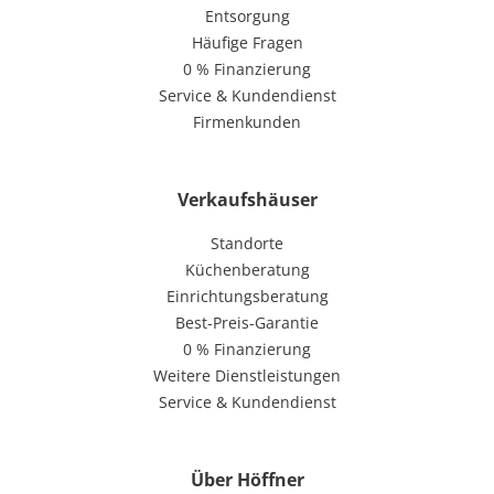
Entsorgung
Häufige Fragen
0 % Finanzierung
Service & Kundendienst
Firmenkunden
Verkaufshäuser
Standorte
Küchenberatung
Einrichtungsberatung
Best-Preis-Garantie
0 % Finanzierung
Weitere Dienstleistungen
Service & Kundendienst
Über Höffner