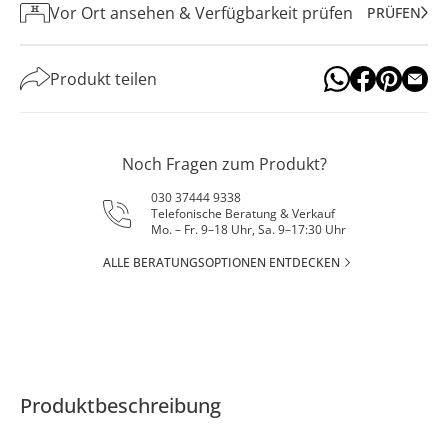
Vor Ort ansehen & Verfügbarkeit prüfen
PRÜFEN
Produkt teilen
Noch Fragen zum Produkt?
030 37444 9338
Telefonische Beratung & Verkauf
Mo. – Fr. 9–18 Uhr, Sa. 9–17:30 Uhr
ALLE BERATUNGSOPTIONEN ENTDECKEN
Produktbeschreibung