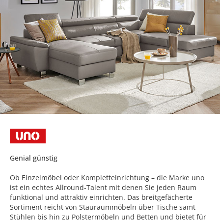
Genial günstig
Ob Einzelmöbel oder Kompletteinrichtung – die Marke uno
ist ein echtes Allround-Talent mit denen Sie jeden Raum
funktional und attraktiv einrichten. Das breitgefächerte
Sortiment reicht von Stauraummöbeln über Tische samt
Stühlen bis hin zu Polstermöbeln und Betten und bietet für