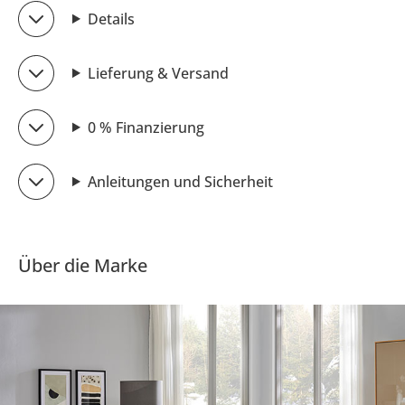
Details
Lieferung & Versand
0 % Finanzierung
Anleitungen und Sicherheit
Über die Marke