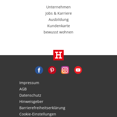
Unternehmen
Jobs & Karriere
Ausbildung
Kundenkarte
bewusst wohnen
Impressum
AGB
Datenschutz
Hinweisgeber
Barrierefreiheitserklärung
Cookie-Einstellungen