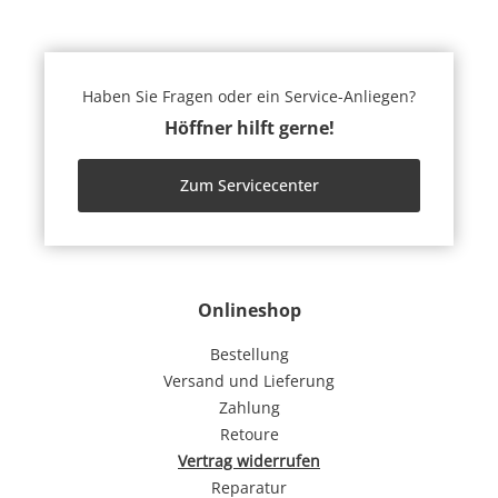
Haben Sie Fragen oder ein Service-Anliegen?
Höffner hilft gerne!
Zum Servicecenter
Onlineshop
Bestellung
Versand und Lieferung
Zahlung
Retoure
Vertrag widerrufen
Reparatur