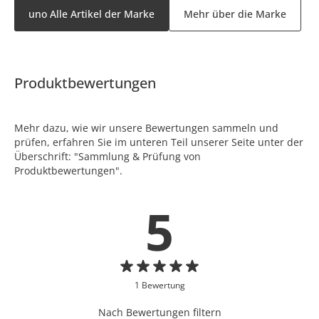
uno Alle Artikel der Marke
Mehr über die Marke
Produktbewertungen
Mehr dazu, wie wir unsere Bewertungen sammeln und
prüfen, erfahren Sie im unteren Teil unserer Seite unter der
Überschrift: "Sammlung & Prüfung von
Produktbewertungen".
5
1 Bewertung
Nach Bewertungen filtern