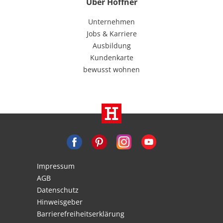
Über Höffner
Unternehmen
Jobs & Karriere
Ausbildung
Kundenkarte
bewusst wohnen
Impressum
AGB
Datenschutz
Hinweisgeber
Barrierefreiheitserklärung