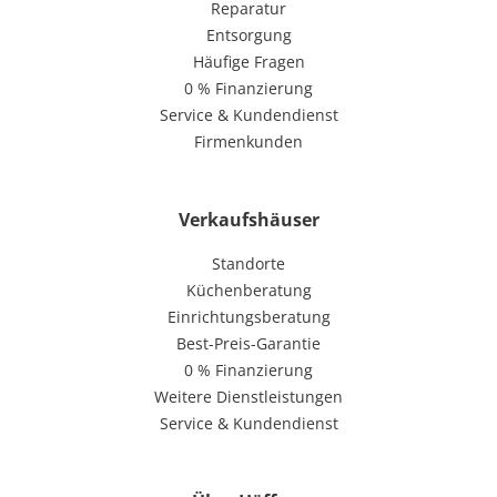
Reparatur
Entsorgung
Häufige Fragen
0 % Finanzierung
Service & Kundendienst
Firmenkunden
Verkaufshäuser
Standorte
Küchenberatung
Einrichtungsberatung
Best-Preis-Garantie
0 % Finanzierung
Weitere Dienstleistungen
Service & Kundendienst