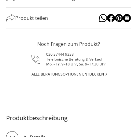
Produkt teilen
Noch Fragen zum Produkt?
030 37444 9338
Telefonische Beratung & Verkauf
Mo. – Fr. 9–18 Uhr, Sa. 9–17:30 Uhr
ALLE BERATUNGSOPTIONEN ENTDECKEN
Produktbeschreibung