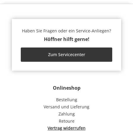
Haben Sie Fragen oder ein Service-Anliegen?
Höffner hilft gerne!
Zum Servicecenter
Onlineshop
Bestellung
Versand und Lieferung
Zahlung
Retoure
Vertrag widerrufen