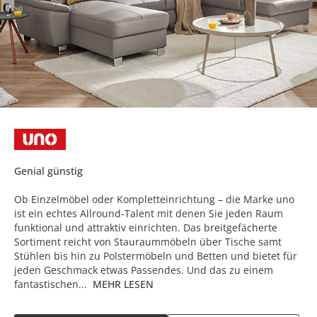
Genial günstig
Ob Einzelmöbel oder Kompletteinrichtung – die Marke uno
ist ein echtes Allround-Talent mit denen Sie jeden Raum
funktional und attraktiv einrichten. Das breitgefächerte
Sortiment reicht von Stauraummöbeln über Tische samt
Stühlen bis hin zu Polstermöbeln und Betten und bietet für
jeden Geschmack etwas Passendes. Und das zu einem
fantastischen...
MEHR LESEN