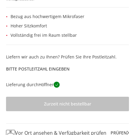
Bezug aus hochwertigem Mikrofaser
Hoher Sitzkomfort
Vollständig frei im Raum stellbar
Liefern wir auch zu Ihnen? Prüfen Sie Ihre Postleitzahl.
BITTE POSTLEITZAHL EINGEBEN
Lieferung durch
Höffner
Zurzeit nicht bestellbar
Vor Ort ansehen & Verfügbarkeit prüfen
PRÜFEN