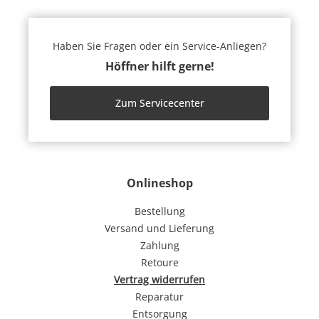
Haben Sie Fragen oder ein Service-Anliegen?
Höffner hilft gerne!
Zum Servicecenter
Onlineshop
Bestellung
Versand und Lieferung
Zahlung
Retoure
Vertrag widerrufen
Reparatur
Entsorgung