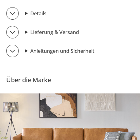
Details
Lieferung & Versand
Anleitungen und Sicherheit
Über die Marke