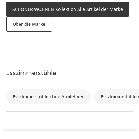
SCHÖNER WOHNEN Kollektion Alle Artikel der Marke
Über die Marke
Esszimmerstühle
Esszimmerstühle ohne Armlehnen
Esszimmerstühle 