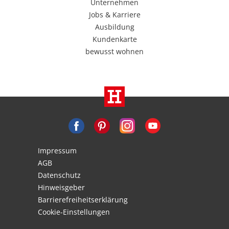
Unternehmen
Jobs & Karriere
Ausbildung
Kundenkarte
bewusst wohnen
Impressum
AGB
Datenschutz
Hinweisgeber
Barrierefreiheitserklärung
Cookie-Einstellungen