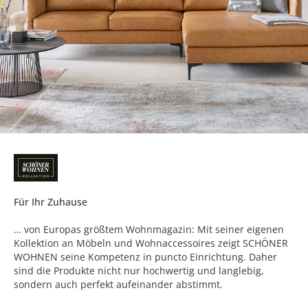
Für Ihr Zuhause
… von Europas größtem Wohnmagazin: Mit seiner eigenen
Kollektion an Möbeln und Wohnaccessoires zeigt SCHÖNER
WOHNEN seine Kompetenz in puncto Einrichtung. Daher
sind die Produkte nicht nur hochwertig und langlebig,
sondern auch perfekt aufeinander abstimmt.