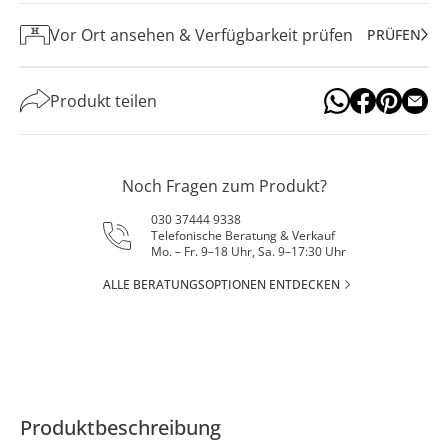
Vor Ort ansehen & Verfügbarkeit prüfen
PRÜFEN
Produkt teilen
Noch Fragen zum Produkt?
030 37444 9338
Telefonische Beratung & Verkauf
Mo. – Fr. 9–18 Uhr, Sa. 9–17:30 Uhr
ALLE BERATUNGSOPTIONEN ENTDECKEN
Produktbeschreibung