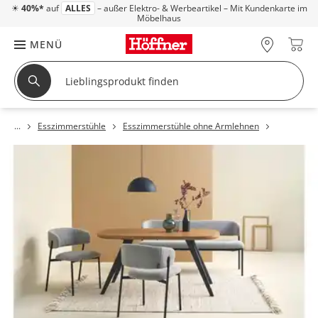
☀
40%*
auf
ALLES
– außer Elektro- & Werbeartikel – Mit Kundenkarte im
Möbelhaus
MENÜ
Esszimmerstühle
Esszimmerstühle ohne Armlehnen