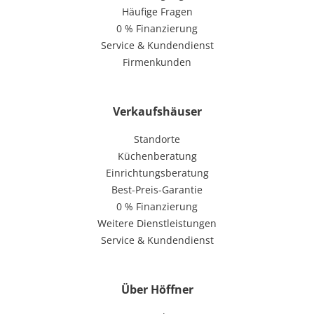
Häufige Fragen
0 % Finanzierung
Service & Kundendienst
Firmenkunden
Verkaufshäuser
Standorte
Küchenberatung
Einrichtungsberatung
Best-Preis-Garantie
0 % Finanzierung
Weitere Dienstleistungen
Service & Kundendienst
Über Höffner