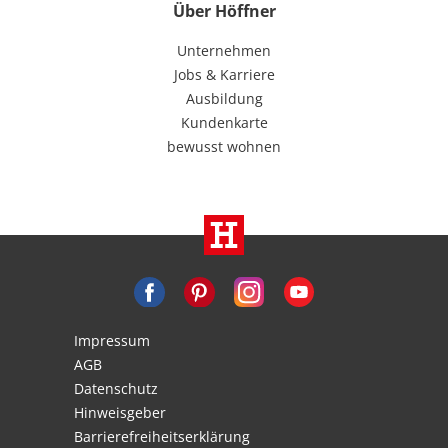
Über Höffner
Unternehmen
Jobs & Karriere
Ausbildung
Kundenkarte
bewusst wohnen
Impressum
AGB
Datenschutz
Hinweisgeber
Barrierefreiheitserklärung