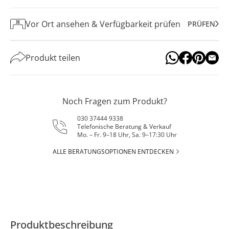
Vor Ort ansehen & Verfügbarkeit prüfen
PRÜFEN
Produkt teilen
Noch Fragen zum Produkt?
030 37444 9338
Telefonische Beratung & Verkauf
Mo. – Fr. 9–18 Uhr, Sa. 9–17:30 Uhr
ALLE BERATUNGSOPTIONEN ENTDECKEN
Produktbeschreibung