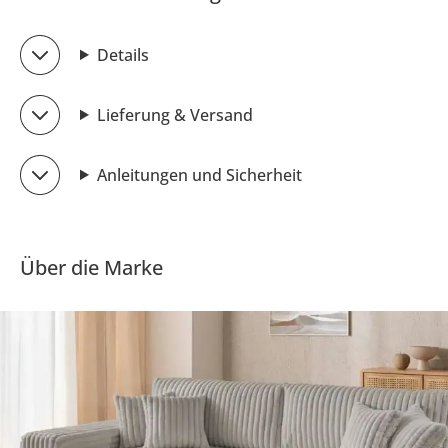
Details
Lieferung & Versand
Anleitungen und Sicherheit
Über die Marke