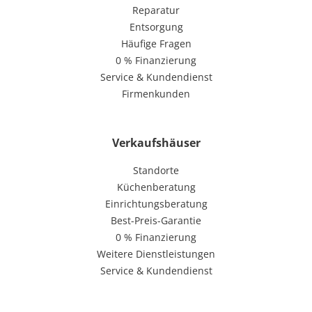
Reparatur
Entsorgung
Häufige Fragen
0 % Finanzierung
Service & Kundendienst
Firmenkunden
Verkaufshäuser
Standorte
Küchenberatung
Einrichtungsberatung
Best-Preis-Garantie
0 % Finanzierung
Weitere Dienstleistungen
Service & Kundendienst