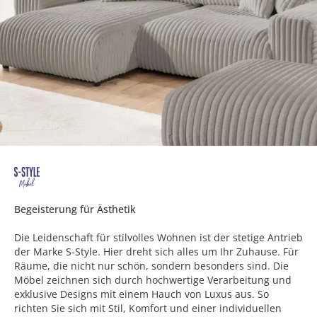
Begeisterung für Ästhetik
Die Leidenschaft für stilvolles Wohnen ist der stetige Antrieb
der Marke S-Style. Hier dreht sich alles um Ihr Zuhause. Für
Räume, die nicht nur schön, sondern besonders sind. Die
Möbel zeichnen sich durch hochwertige Verarbeitung und
exklusive Designs mit einem Hauch von Luxus aus. So
richten Sie sich mit Stil, Komfort und einer individuellen