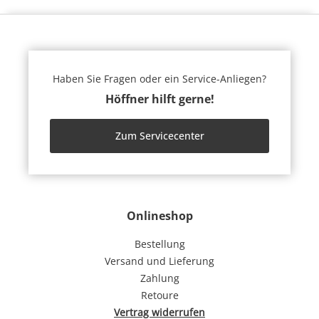
Haben Sie Fragen oder ein Service-Anliegen?
Höffner hilft gerne!
Zum Servicecenter
Onlineshop
Bestellung
Versand und Lieferung
Zahlung
Retoure
Vertrag widerrufen