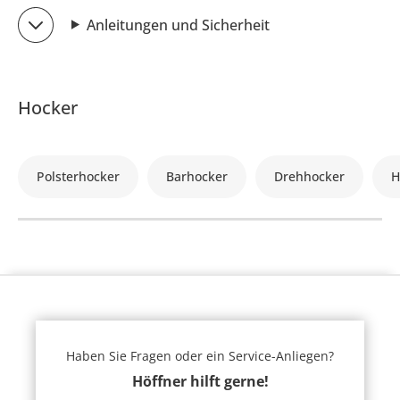
Anleitungen und Sicherheit
Hocker
Polsterhocker
Barhocker
Drehhocker
H
Haben Sie Fragen oder ein Service-Anliegen?
Höffner hilft gerne!