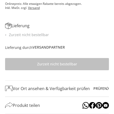
Onlinepreis: Alle etwaigen Rabatte bereits abgezogen.
Inkl. MwSt. zzgl.
Versand
Lieferung
Zurzeit nicht bestellbar
VERSANDPARTNER
Lieferung durch
Zurzeit nicht bestellbar
Vor Ort ansehen & Verfügbarkeit prüfen
PRÜFEN
Produkt teilen