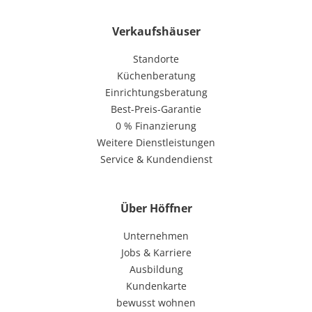
Verkaufshäuser
Standorte
Küchenberatung
Einrichtungsberatung
Best-Preis-Garantie
0 % Finanzierung
Weitere Dienstleistungen
Service & Kundendienst
Über Höffner
Unternehmen
Jobs & Karriere
Ausbildung
Kundenkarte
bewusst wohnen