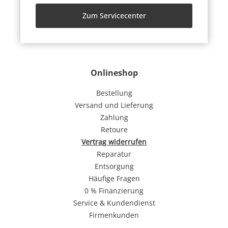
Zum Servicecenter
Onlineshop
Bestellung
Versand und Lieferung
Zahlung
Retoure
Vertrag widerrufen
Reparatur
Entsorgung
Häufige Fragen
0 % Finanzierung
Service & Kundendienst
Firmenkunden