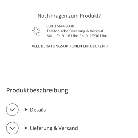
Noch Fragen zum Produkt?
030 37444 9338
Telefonische Beratung & Verkauf
Mo. – Fr. 9–18 Uhr, Sa. 9–17:30 Uhr
ALLE BERATUNGSOPTIONEN ENTDECKEN
Produktbeschreibung
Details
Lieferung & Versand