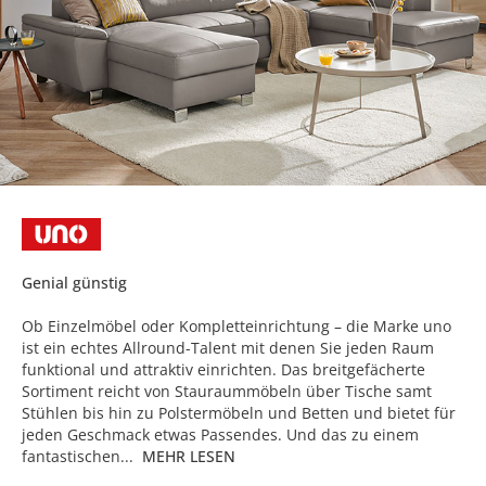
Genial günstig
Ob Einzelmöbel oder Kompletteinrichtung – die Marke uno
ist ein echtes Allround-Talent mit denen Sie jeden Raum
funktional und attraktiv einrichten. Das breitgefächerte
Sortiment reicht von Stauraummöbeln über Tische samt
Stühlen bis hin zu Polstermöbeln und Betten und bietet für
jeden Geschmack etwas Passendes. Und das zu einem
fantastischen...
MEHR LESEN