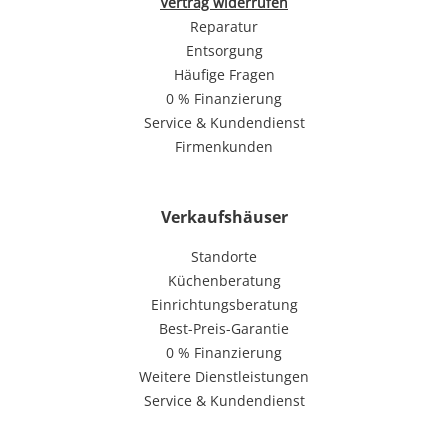
Vertrag widerrufen
Reparatur
Entsorgung
Häufige Fragen
0 % Finanzierung
Service & Kundendienst
Firmenkunden
Verkaufshäuser
Standorte
Küchenberatung
Einrichtungsberatung
Best-Preis-Garantie
0 % Finanzierung
Weitere Dienstleistungen
Service & Kundendienst