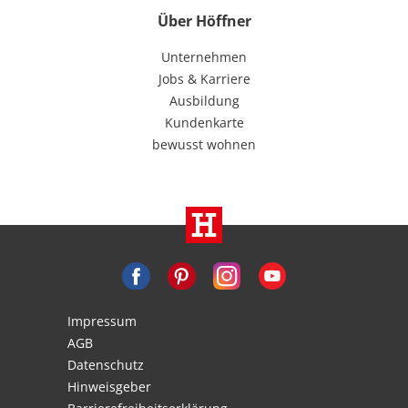
Über Höffner
Unternehmen
Jobs & Karriere
Ausbildung
Kundenkarte
bewusst wohnen
Impressum
AGB
Datenschutz
Hinweisgeber