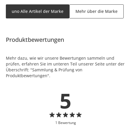
uno Alle Artikel der Marke
Mehr über die Marke
Produktbewertungen
Mehr dazu, wie wir unsere Bewertungen sammeln und
prüfen, erfahren Sie im unteren Teil unserer Seite unter der
Überschrift: "Sammlung & Prüfung von
Produktbewertungen".
5
1 Bewertung