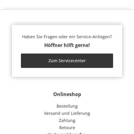
Haben Sie Fragen oder ein Service-Anliegen?
Höffner hilft gerne!
Zum Servicecenter
Onlineshop
Bestellung
Versand und Lieferung
Zahlung
Retoure