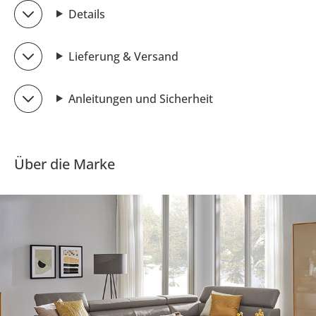
Details
Lieferung & Versand
Anleitungen und Sicherheit
Über die Marke