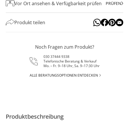
Vor Ort ansehen & Verfügbarkeit prüfen
PRÜFEN
Produkt teilen
Noch Fragen zum Produkt?
030 37444 9338
Telefonische Beratung & Verkauf
Mo. – Fr. 9–18 Uhr, Sa. 9–17:30 Uhr
ALLE BERATUNGSOPTIONEN ENTDECKEN
Produktbeschreibung