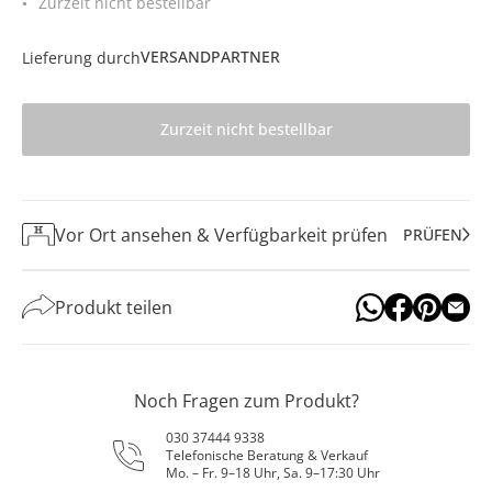
Zurzeit nicht bestellbar
VERSANDPARTNER
Lieferung durch
Zurzeit nicht bestellbar
Vor Ort ansehen & Verfügbarkeit prüfen
PRÜFEN
Produkt teilen
Noch Fragen zum Produkt?
030 37444 9338
Telefonische Beratung & Verkauf
Mo. – Fr. 9–18 Uhr, Sa. 9–17:30 Uhr