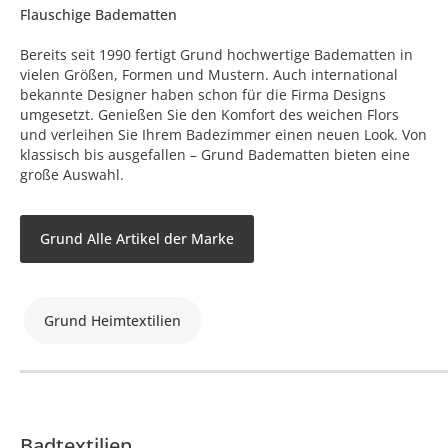
Flauschige Badematten
Bereits seit 1990 fertigt Grund hochwertige Badematten in
vielen Größen, Formen und Mustern. Auch international
bekannte Designer haben schon für die Firma Designs
umgesetzt. Genießen Sie den Komfort des weichen Flors
und verleihen Sie Ihrem Badezimmer einen neuen Look. Von
klassisch bis ausgefallen – Grund Badematten bieten eine
große Auswahl.
Grund Alle Artikel der Marke
Grund Heimtextilien
Badtextilien