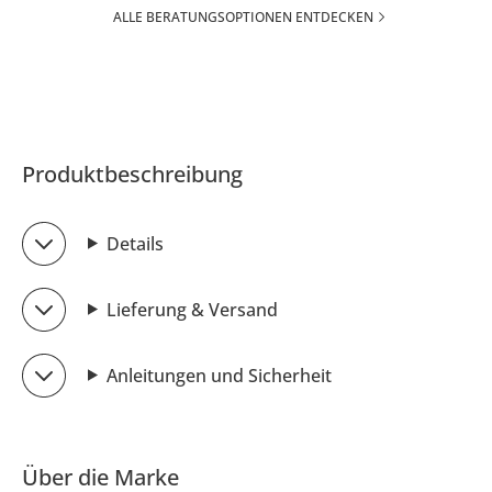
ALLE BERATUNGSOPTIONEN ENTDECKEN
Produktbeschreibung
Details
Lieferung & Versand
Anleitungen und Sicherheit
Über die Marke