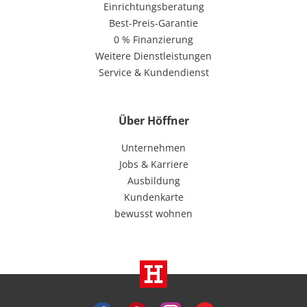
Einrichtungsberatung
Best-Preis-Garantie
0 % Finanzierung
Weitere Dienstleistungen
Service & Kundendienst
Über Höffner
Unternehmen
Jobs & Karriere
Ausbildung
Kundenkarte
bewusst wohnen