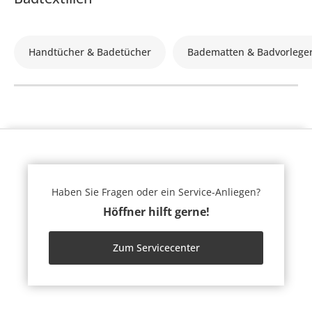
Handtücher & Badetücher
Badematten & Badvorlege
Haben Sie Fragen oder ein Service-Anliegen?
Höffner hilft gerne!
Zum Servicecenter