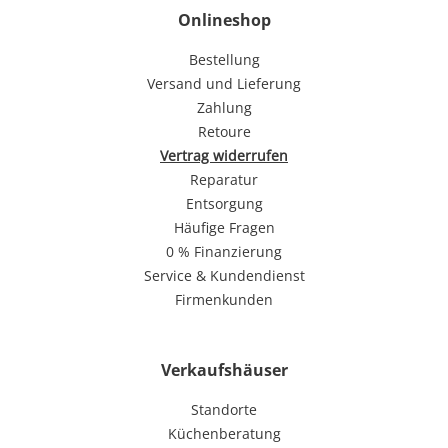
Onlineshop
Bestellung
Versand und Lieferung
Zahlung
Retoure
Vertrag widerrufen
Reparatur
Entsorgung
Häufige Fragen
0 % Finanzierung
Service & Kundendienst
Firmenkunden
Verkaufshäuser
Standorte
Küchenberatung