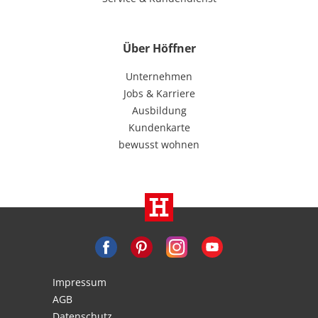
Über Höffner
Unternehmen
Jobs & Karriere
Ausbildung
Kundenkarte
bewusst wohnen
Impressum
AGB
Datenschutz