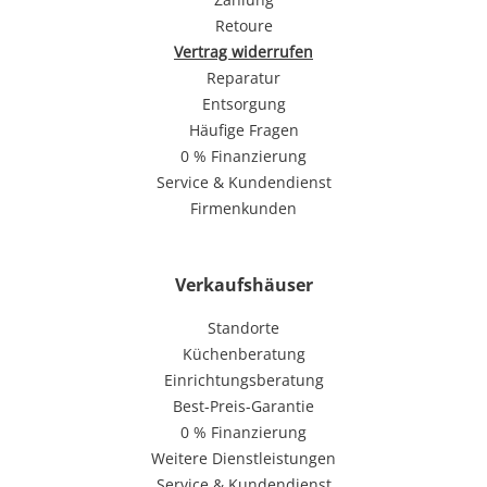
Retoure
Vertrag widerrufen
Reparatur
Entsorgung
Häufige Fragen
0 % Finanzierung
Service & Kundendienst
Firmenkunden
Verkaufshäuser
Standorte
Küchenberatung
Einrichtungsberatung
Best-Preis-Garantie
0 % Finanzierung
Weitere Dienstleistungen
Service & Kundendienst