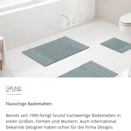
Flauschige Badematten
Bereits seit 1990 fertigt Grund hochwertige Badematten in
vielen Größen, Formen und Mustern. Auch international
bekannte Designer haben schon für die Firma Designs