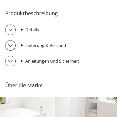
Produktbeschreibung
Details
Lieferung & Versand
Anleitungen und Sicherheit
Über die Marke