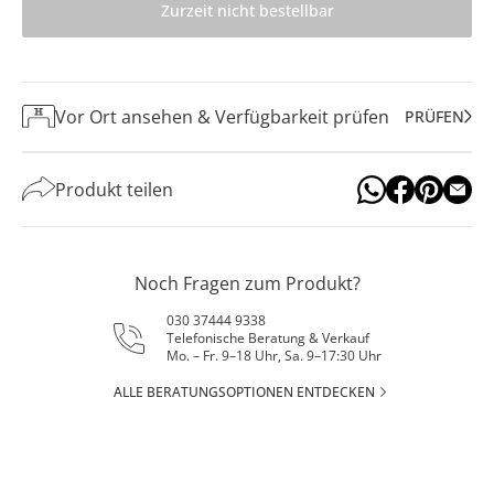
Zurzeit nicht bestellbar
Vor Ort ansehen & Verfügbarkeit prüfen
PRÜFEN
Produkt teilen
Noch Fragen zum Produkt?
030 37444 9338
Telefonische Beratung & Verkauf
Mo. – Fr. 9–18 Uhr, Sa. 9–17:30 Uhr
ALLE BERATUNGSOPTIONEN ENTDECKEN