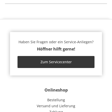
Haben Sie Fragen oder ein Service-Anliegen?
Höffner hilft gerne!
Zum Servicecenter
Onlineshop
Bestellung
Versand und Lieferung
Zahlung