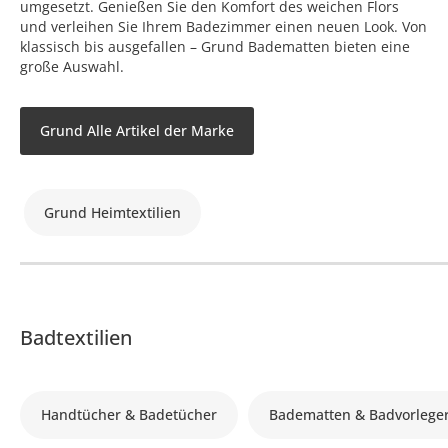
umgesetzt. Genießen Sie den Komfort des weichen Flors
und verleihen Sie Ihrem Badezimmer einen neuen Look. Von
klassisch bis ausgefallen – Grund Badematten bieten eine
große Auswahl.
Grund Alle Artikel der Marke
Grund Heimtextilien
Badtextilien
Handtücher & Badetücher
Badematten & Badvorlege