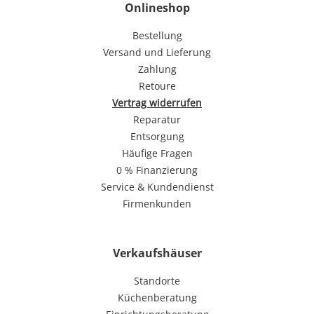
Onlineshop
Bestellung
Versand und Lieferung
Zahlung
Retoure
Vertrag widerrufen
Reparatur
Entsorgung
Häufige Fragen
0 % Finanzierung
Service & Kundendienst
Firmenkunden
Verkaufshäuser
Standorte
Küchenberatung