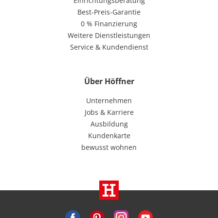
Einrichtungsberatung
Best-Preis-Garantie
0 % Finanzierung
Weitere Dienstleistungen
Service & Kundendienst
Über Höffner
Unternehmen
Jobs & Karriere
Ausbildung
Kundenkarte
bewusst wohnen