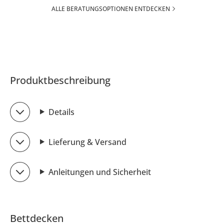
ALLE BERATUNGSOPTIONEN ENTDECKEN
Produktbeschreibung
Details
Lieferung & Versand
Anleitungen und Sicherheit
Bettdecken