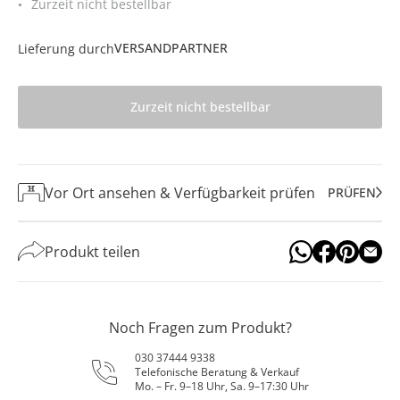
Zurzeit nicht bestellbar
VERSANDPARTNER
Lieferung durch
Zurzeit nicht bestellbar
Vor Ort ansehen & Verfügbarkeit prüfen
PRÜFEN
Produkt teilen
Noch Fragen zum Produkt?
030 37444 9338
Telefonische Beratung & Verkauf
Mo. – Fr. 9–18 Uhr, Sa. 9–17:30 Uhr