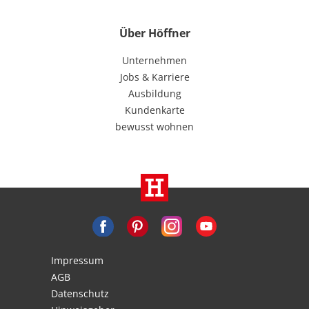
Über Höffner
Unternehmen
Jobs & Karriere
Ausbildung
Kundenkarte
bewusst wohnen
Impressum
AGB
Datenschutz