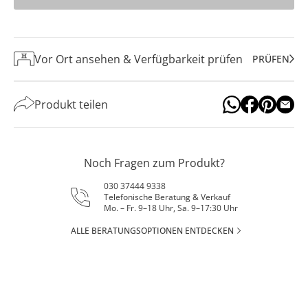
Vor Ort ansehen & Verfügbarkeit prüfen
PRÜFEN
Produkt teilen
Noch Fragen zum Produkt?
030 37444 9338
Telefonische Beratung & Verkauf
Mo. – Fr. 9–18 Uhr, Sa. 9–17:30 Uhr
ALLE BERATUNGSOPTIONEN ENTDECKEN