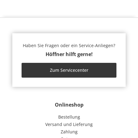
Haben Sie Fragen oder ein Service-Anliegen?
Höffner hilft gerne!
Zum Servicecenter
Onlineshop
Bestellung
Versand und Lieferung
Zahlung