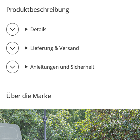
Produktbeschreibung
Details
Lieferung & Versand
Anleitungen und Sicherheit
Über die Marke