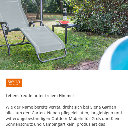
Lebensfreude unter freiem Himmel
Wie der Name bereits verrät, dreht sich bei Siena Garden
alles um den Garten. Neben pflegeleichten, langlebigen und
witterungsbeständigen Outdoor-Möbeln für Groß und Klein,
Sonnenschutz und Campingartikeln, produziert das