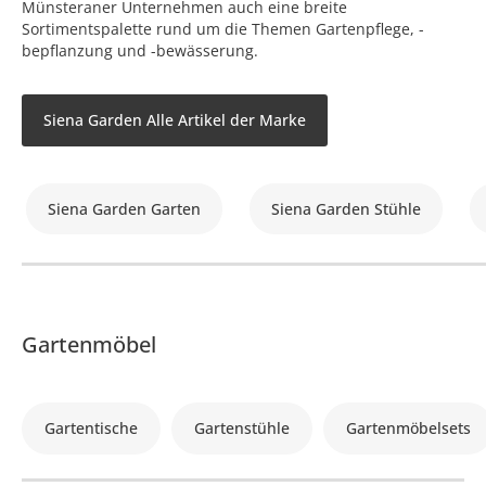
Münsteraner Unternehmen auch eine breite
Sortimentspalette rund um die Themen Gartenpflege, -
bepflanzung und -bewässerung.
Siena Garden Alle Artikel der Marke
Siena Garden Garten
Siena Garden Stühle
Gartenmöbel
Gartentische
Gartenstühle
Gartenmöbelsets