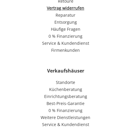
Retoure
Vertrag widerrufen
Reparatur
Entsorgung
Häufige Fragen
0 % Finanzierung
Service & Kundendienst
Firmenkunden
Verkaufshäuser
Standorte
Küchenberatung
Einrichtungsberatung
Best-Preis-Garantie
0 % Finanzierung
Weitere Dienstleistungen
Service & Kundendienst