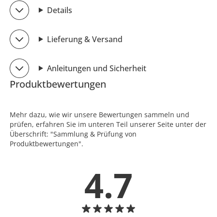
Details
Lieferung & Versand
Anleitungen und Sicherheit
Produktbewertungen
Mehr dazu, wie wir unsere Bewertungen sammeln und
prüfen, erfahren Sie im unteren Teil unserer Seite unter der
Überschrift: "Sammlung & Prüfung von
Produktbewertungen".
4.7