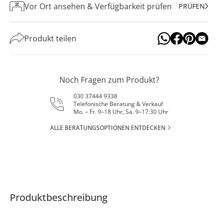
Vor Ort ansehen & Verfügbarkeit prüfen
PRÜFEN
Produkt teilen
Noch Fragen zum Produkt?
030 37444 9338
Telefonische Beratung & Verkauf
Mo. – Fr. 9–18 Uhr, Sa. 9–17:30 Uhr
ALLE BERATUNGSOPTIONEN ENTDECKEN
Produktbeschreibung