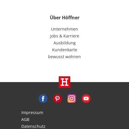
Über Höffner
Unternehmen
Jobs & Karriere
Ausbildung
Kundenkarte
bewusst wohnen
Impressum
AGB
Datenschutz