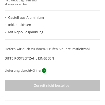
Inkl. MwSt. zzgl.
Versand
Montage zubuchbar
Gestell aus Aluminium
Inkl. Sitzkissen
Mit Rope-Bespannung
Liefern wir auch zu Ihnen? Prüfen Sie Ihre Postleitzahl.
BITTE POSTLEITZAHL EINGEBEN
Lieferung durch
Höffner
Zurzeit nicht bestellbar