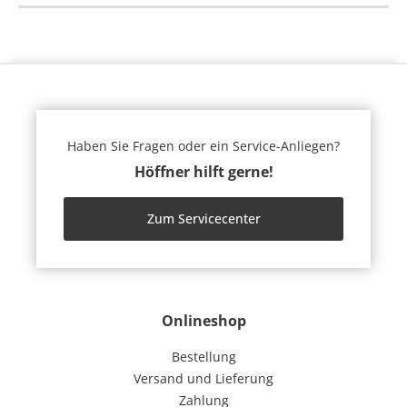
Haben Sie Fragen oder ein Service-Anliegen?
Höffner hilft gerne!
Zum Servicecenter
Onlineshop
Bestellung
Versand und Lieferung
Zahlung