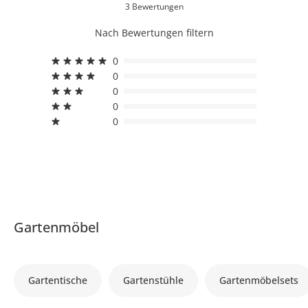
3 Bewertungen
Nach Bewertungen filtern
0
0
0
0
0
Gartenmöbel
Gartentische
Gartenstühle
Gartenmöbelsets