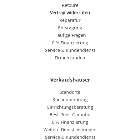
Retoure
Vertrag widerrufen
Reparatur
Entsorgung
Häufige Fragen
0 % Finanzierung
Service & Kundendienst
Firmenkunden
Verkaufshäuser
Standorte
Küchenberatung
Einrichtungsberatung
Best-Preis-Garantie
0 % Finanzierung
Weitere Dienstleistungen
Service & Kundendienst