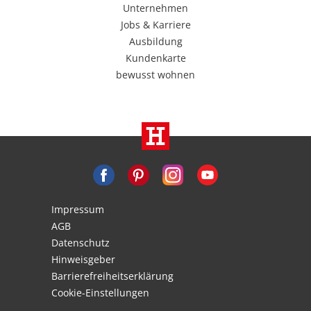
Unternehmen
Jobs & Karriere
Ausbildung
Kundenkarte
bewusst wohnen
Impressum
AGB
Datenschutz
Hinweisgeber
Barrierefreiheitserklärung
Cookie-Einstellungen