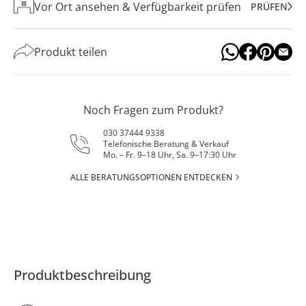
Vor Ort ansehen & Verfügbarkeit prüfen
PRÜFEN
Produkt teilen
Noch Fragen zum Produkt?
030 37444 9338
Telefonische Beratung & Verkauf
Mo. – Fr. 9–18 Uhr, Sa. 9–17:30 Uhr
ALLE BERATUNGSOPTIONEN ENTDECKEN
Produktbeschreibung