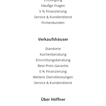
Häufige Fragen
0 % Finanzierung
Service & Kundendienst
Firmenkunden
Verkaufshäuser
Standorte
Küchenberatung
Einrichtungsberatung
Best-Preis-Garantie
0 % Finanzierung
Weitere Dienstleistungen
Service & Kundendienst
Über Höffner