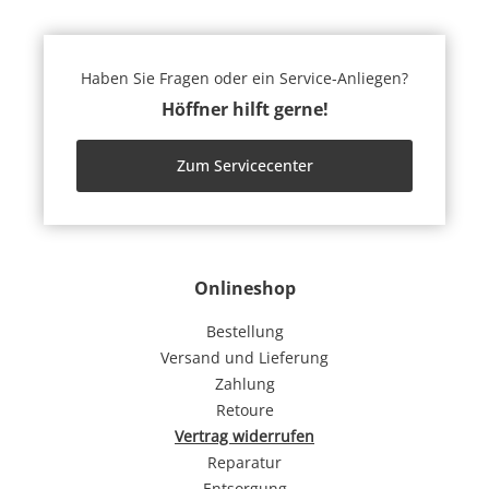
Haben Sie Fragen oder ein Service-Anliegen?
Höffner hilft gerne!
Zum Servicecenter
Onlineshop
Bestellung
Versand und Lieferung
Zahlung
Retoure
Vertrag widerrufen
Reparatur
Entsorgung