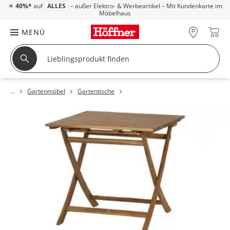
☀
40%*
auf
ALLES
– außer Elektro- & Werbeartikel – Mit Kundenkarte im
Möbelhaus
MENÜ
Gartenmöbel
Gartentische