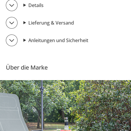
Details
Lieferung & Versand
Anleitungen und Sicherheit
Über die Marke