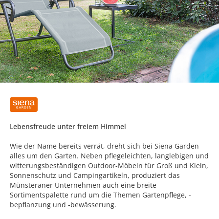
Lebensfreude unter freiem Himmel
Wie der Name bereits verrät, dreht sich bei Siena Garden
alles um den Garten. Neben pflegeleichten, langlebigen und
witterungsbeständigen Outdoor-Möbeln für Groß und Klein,
Sonnenschutz und Campingartikeln, produziert das
Münsteraner Unternehmen auch eine breite
Sortimentspalette rund um die Themen Gartenpflege, -
bepflanzung und -bewässerung.