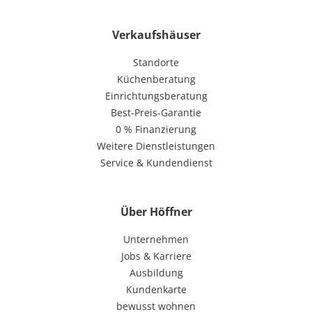
Verkaufshäuser
Standorte
Küchenberatung
Einrichtungsberatung
Best-Preis-Garantie
0 % Finanzierung
Weitere Dienstleistungen
Service & Kundendienst
Über Höffner
Unternehmen
Jobs & Karriere
Ausbildung
Kundenkarte
bewusst wohnen