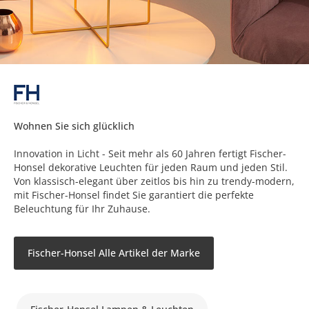
Wohnen Sie sich glücklich
Innovation in Licht - Seit mehr als 60 Jahren fertigt Fischer-
Honsel dekorative Leuchten für jeden Raum und jeden Stil.
Von klassisch-elegant über zeitlos bis hin zu trendy-modern,
mit Fischer-Honsel findet Sie garantiert die perfekte
Beleuchtung für Ihr Zuhause.
Fischer-Honsel Alle Artikel der Marke