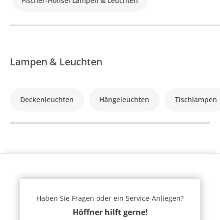
Fischer-Honsel Lampen & Leuchten
Lampen & Leuchten
Deckenleuchten
Hängeleuchten
Tischlampen
Haben Sie Fragen oder ein Service-Anliegen?
Höffner hilft gerne!