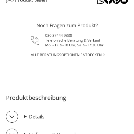
Noch Fragen zum Produkt?
030 37444 9338
Telefonische Beratung & Verkauf
Mo. – Fr. 9–18 Uhr, Sa. 9–17:30 Uhr
ALLE BERATUNGSOPTIONEN ENTDECKEN
Produktbeschreibung
Details