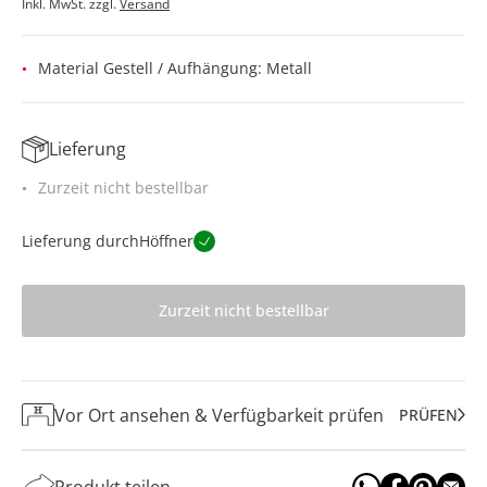
Inkl. MwSt. zzgl.
Versand
Material Gestell / Aufhängung: Metall
Lieferung
Zurzeit nicht bestellbar
Lieferung durch
Höffner
Zurzeit nicht bestellbar
Vor Ort ansehen & Verfügbarkeit prüfen
PRÜFEN
Produkt teilen