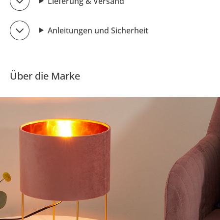
Lieferung & Versand
Anleitungen und Sicherheit
Über die Marke