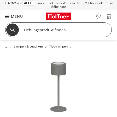
☀
40%*
auf
ALLES
– außer Elektro- & Werbeartikel – Mit Kundenkarte im
Möbelhaus
MENÜ
Lampen & Leuchten
Tischlampen