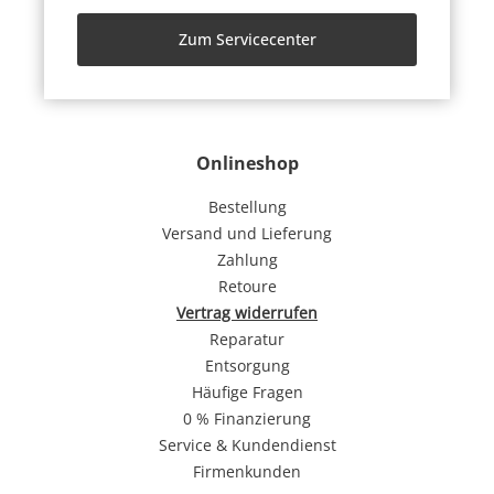
Zum Servicecenter
Onlineshop
Bestellung
Versand und Lieferung
Zahlung
Retoure
Vertrag widerrufen
Reparatur
Entsorgung
Häufige Fragen
0 % Finanzierung
Service & Kundendienst
Firmenkunden