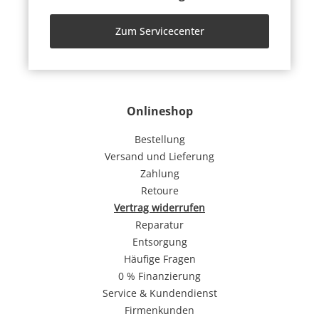
Zum Servicecenter
Onlineshop
Bestellung
Versand und Lieferung
Zahlung
Retoure
Vertrag widerrufen
Reparatur
Entsorgung
Häufige Fragen
0 % Finanzierung
Service & Kundendienst
Firmenkunden