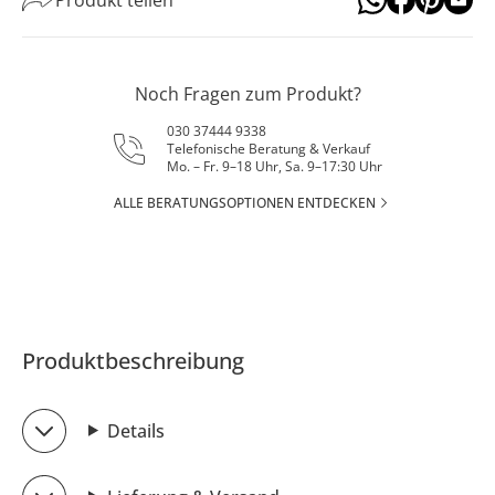
Noch Fragen zum Produkt?
030 37444 9338
Telefonische Beratung & Verkauf
Mo. – Fr. 9–18 Uhr, Sa. 9–17:30 Uhr
ALLE BERATUNGSOPTIONEN ENTDECKEN
Produktbeschreibung
Details