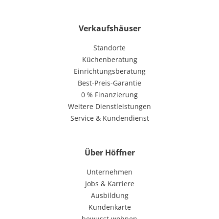
Verkaufshäuser
Standorte
Küchenberatung
Einrichtungsberatung
Best-Preis-Garantie
0 % Finanzierung
Weitere Dienstleistungen
Service & Kundendienst
Über Höffner
Unternehmen
Jobs & Karriere
Ausbildung
Kundenkarte
bewusst wohnen