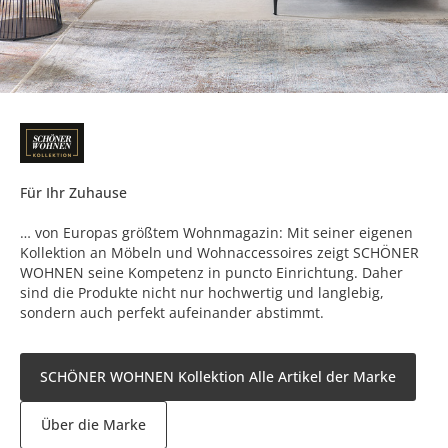
Für Ihr Zuhause
… von Europas größtem Wohnmagazin: Mit seiner eigenen
Kollektion an Möbeln und Wohnaccessoires zeigt SCHÖNER
WOHNEN seine Kompetenz in puncto Einrichtung. Daher
sind die Produkte nicht nur hochwertig und langlebig,
sondern auch perfekt aufeinander abstimmt.
SCHÖNER WOHNEN Kollektion Alle Artikel der Marke
Über die Marke