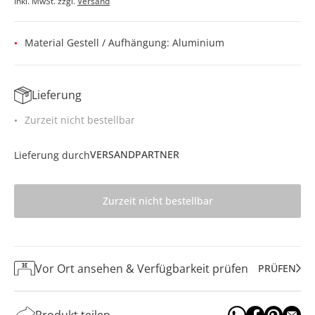
Inkl. MwSt. zzgl.
Versand
Material Gestell / Aufhängung: Aluminium
Lieferung
Zurzeit nicht bestellbar
VERSANDPARTNER
Lieferung durch
Zurzeit nicht bestellbar
Vor Ort ansehen & Verfügbarkeit prüfen
PRÜFEN
Produkt teilen