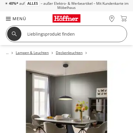
☀
40%*
auf
ALLES
– außer Elektro- & Werbeartikel – Mit Kundenkarte im
Möbelhaus
MENÜ
Lampen & Leuchten
Deckenleuchten