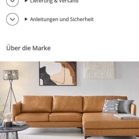
Lieferung & Versand
Anleitungen und Sicherheit
Über die Marke