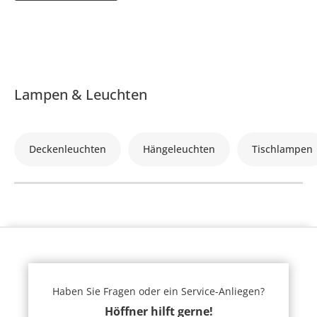
Lampen & Leuchten
Deckenleuchten
Hängeleuchten
Tischlampen
Haben Sie Fragen oder ein Service-Anliegen?
Höffner hilft gerne!