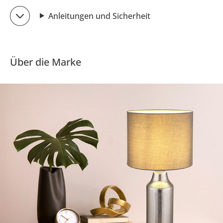
Anleitungen und Sicherheit
Über die Marke