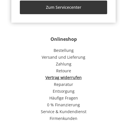
Zum Servicecenter
Onlineshop
Bestellung
Versand und Lieferung
Zahlung
Retoure
Vertrag widerrufen
Reparatur
Entsorgung
Häufige Fragen
0 % Finanzierung
Service & Kundendienst
Firmenkunden