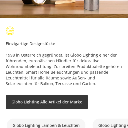
Einzigartige Designstücke
1998 in Österreich gegründet, ist Globo Lighting einer der
führenden, europäischen Händler für dekorative
Wohnraumbeleuchtung. Zur breiten Produktpalette gehören
Leuchten, Smart Home Beleuchtungen und passende
Leuchtmittel für alle Räume sowie Außen- und
Solarleuchten für Balkon, Terrasse und Garten.
Globo Lighting Alle Artikel der Marke
Globo Lighting Lampen & Leuchten
Globo Lighting