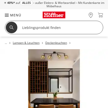
☀
40%*
auf
ALLES
– außer Elektro- & Werbeartikel – Mit Kundenkarte im
Möbelhaus
MENÜ
Lampen & Leuchten
Deckenleuchten