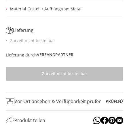
Material Gestell / Aufhängung: Metall
Lieferung
Zurzeit nicht bestellbar
VERSANDPARTNER
Lieferung durch
Zurzeit nicht bestellbar
Vor Ort ansehen & Verfügbarkeit prüfen
PRÜFEN
Produkt teilen