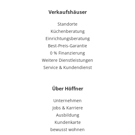
Verkaufshäuser
Standorte
Küchenberatung
Einrichtungsberatung
Best-Preis-Garantie
0 % Finanzierung
Weitere Dienstleistungen
Service & Kundendienst
Über Höffner
Unternehmen
Jobs & Karriere
Ausbildung
Kundenkarte
bewusst wohnen