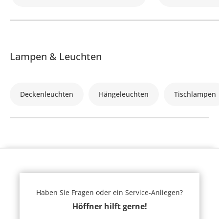
Lampen & Leuchten
Deckenleuchten
Hängeleuchten
Tischlampen
Haben Sie Fragen oder ein Service-Anliegen?
Höffner hilft gerne!