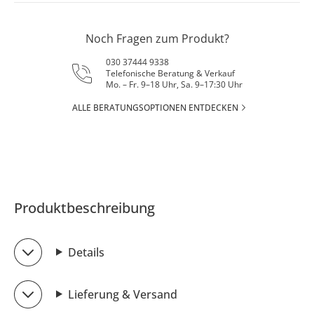
Noch Fragen zum Produkt?
030 37444 9338
Telefonische Beratung & Verkauf
Mo. – Fr. 9–18 Uhr, Sa. 9–17:30 Uhr
ALLE BERATUNGSOPTIONEN ENTDECKEN
Produktbeschreibung
Details
Lieferung & Versand