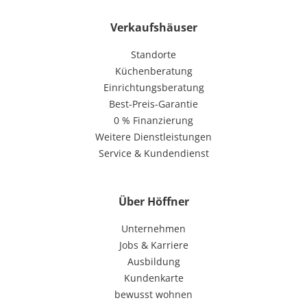
Verkaufshäuser
Standorte
Küchenberatung
Einrichtungsberatung
Best-Preis-Garantie
0 % Finanzierung
Weitere Dienstleistungen
Service & Kundendienst
Über Höffner
Unternehmen
Jobs & Karriere
Ausbildung
Kundenkarte
bewusst wohnen