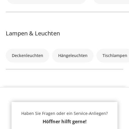
Lampen & Leuchten
Deckenleuchten
Hängeleuchten
Tischlampen
Haben Sie Fragen oder ein Service-Anliegen?
Höffner hilft gerne!