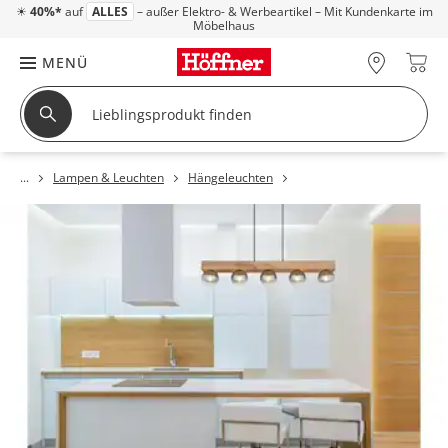
☀
40%*
auf
ALLES
– außer Elektro- & Werbeartikel – Mit Kundenkarte im
Möbelhaus
MENÜ
Lampen & Leuchten
Hängeleuchten