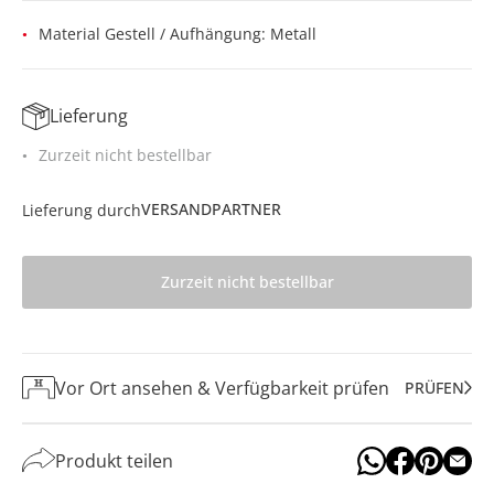
Material Gestell / Aufhängung: Metall
Lieferung
Zurzeit nicht bestellbar
VERSANDPARTNER
Lieferung durch
Zurzeit nicht bestellbar
Vor Ort ansehen & Verfügbarkeit prüfen
PRÜFEN
Produkt teilen