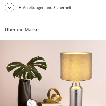
Anleitungen und Sicherheit
Über die Marke