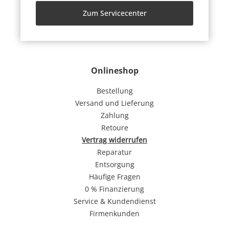
Zum Servicecenter
Onlineshop
Bestellung
Versand und Lieferung
Zahlung
Retoure
Vertrag widerrufen
Reparatur
Entsorgung
Häufige Fragen
0 % Finanzierung
Service & Kundendienst
Firmenkunden