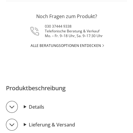
Noch Fragen zum Produkt?
030 37444 9338
Telefonische Beratung & Verkauf
Mo. – Fr. 9–18 Uhr, Sa. 9–17:30 Uhr
ALLE BERATUNGSOPTIONEN ENTDECKEN
Produktbeschreibung
Details
Lieferung & Versand