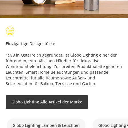
Einzigartige Designstücke
1998 in Österreich gegründet, ist Globo Lighting einer der
führenden, europäischen Händler für dekorative
Wohnraumbeleuchtung. Zur breiten Produktpalette gehören
Leuchten, Smart Home Beleuchtungen und passende
Leuchtmittel für alle Räume sowie Außen- und
Solarleuchten für Balkon, Terrasse und Garten.
Globo Lighting Alle Artikel der Marke
Globo Lighting Lampen & Leuchten
Globo Lighting