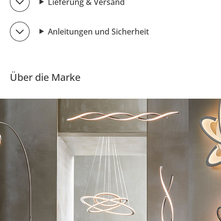
Lieferung & Versand
Anleitungen und Sicherheit
Über die Marke