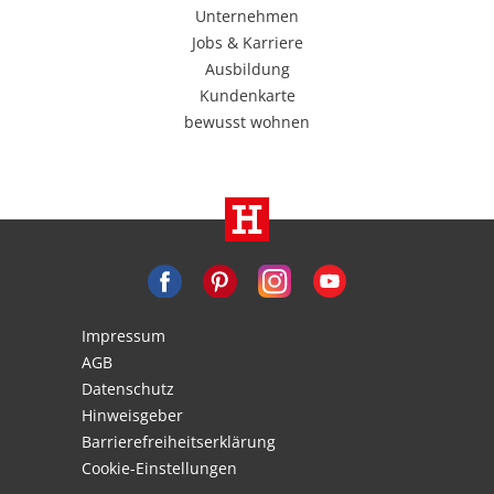
Unternehmen
Jobs & Karriere
Ausbildung
Kundenkarte
bewusst wohnen
Impressum
AGB
Datenschutz
Hinweisgeber
Barrierefreiheitserklärung
Cookie-Einstellungen