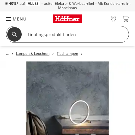
☀
40%*
auf
ALLES
– außer Elektro- & Werbeartikel – Mit Kundenkarte im
Möbelhaus
MENÜ
Lampen & Leuchten
Tischlampen