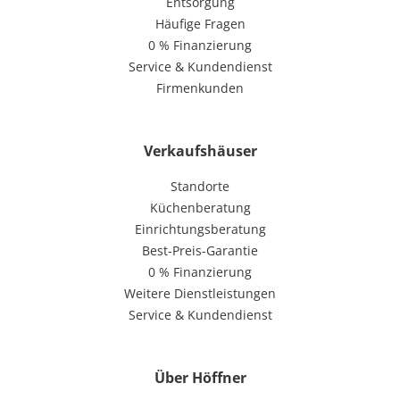
Entsorgung
Häufige Fragen
0 % Finanzierung
Service & Kundendienst
Firmenkunden
Verkaufshäuser
Standorte
Küchenberatung
Einrichtungsberatung
Best-Preis-Garantie
0 % Finanzierung
Weitere Dienstleistungen
Service & Kundendienst
Über Höffner