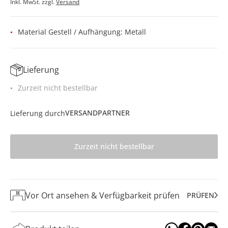
Inkl. MwSt. zzgl.
Versand
Material Gestell / Aufhängung: Metall
Lieferung
Zurzeit nicht bestellbar
VERSANDPARTNER
Lieferung durch
Zurzeit nicht bestellbar
Vor Ort ansehen & Verfügbarkeit prüfen
PRÜFEN