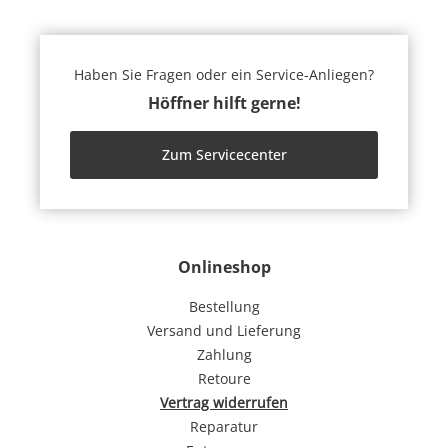
Haben Sie Fragen oder ein Service-Anliegen?
Höffner hilft gerne!
Zum Servicecenter
Onlineshop
Bestellung
Versand und Lieferung
Zahlung
Retoure
Vertrag widerrufen
Reparatur