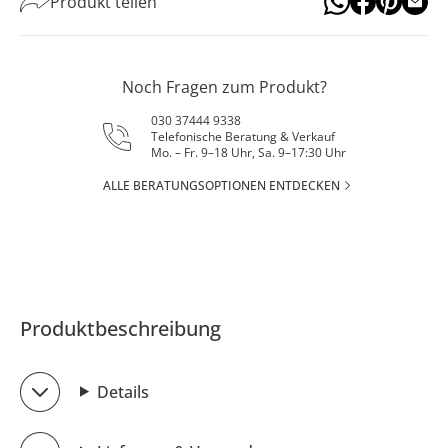
Produkt teilen
Noch Fragen zum Produkt?
030 37444 9338
Telefonische Beratung & Verkauf
Mo. – Fr. 9–18 Uhr, Sa. 9–17:30 Uhr
ALLE BERATUNGSOPTIONEN ENTDECKEN
Produktbeschreibung
Details