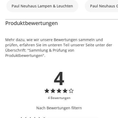
Paul Neuhaus Lampen & Leuchten
Paul Neuhaus 
Produktbewertungen
Mehr dazu, wie wir unsere Bewertungen sammeln und
prüfen, erfahren Sie im unteren Teil unserer Seite unter der
Überschrift: "Sammlung & Prüfung von
Produktbewertungen".
4
4 Bewertungen
Nach Bewertungen filtern