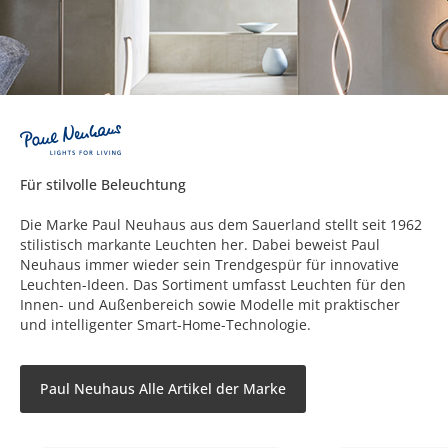
Für stilvolle Beleuchtung
Die Marke Paul Neuhaus aus dem Sauerland stellt seit 1962
stilistisch markante Leuchten her. Dabei beweist Paul
Neuhaus immer wieder sein Trendgespür für innovative
Leuchten-Ideen. Das Sortiment umfasst Leuchten für den
Innen- und Außenbereich sowie Modelle mit praktischer
und intelligenter Smart-Home-Technologie.
Paul Neuhaus Alle Artikel der Marke