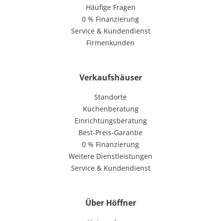
Häufige Fragen
0 % Finanzierung
Service & Kundendienst
Firmenkunden
Verkaufshäuser
Standorte
Küchenberatung
Einrichtungsberatung
Best-Preis-Garantie
0 % Finanzierung
Weitere Dienstleistungen
Service & Kundendienst
Über Höffner