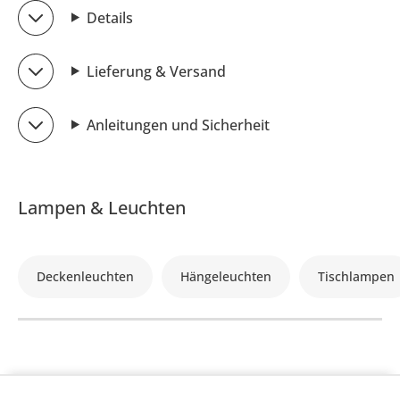
Details
Lieferung & Versand
Anleitungen und Sicherheit
Lampen & Leuchten
Deckenleuchten
Hängeleuchten
Tischlampen