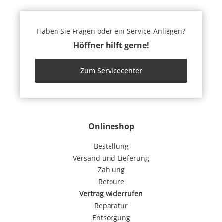
Haben Sie Fragen oder ein Service-Anliegen?
Höffner hilft gerne!
Zum Servicecenter
Onlineshop
Bestellung
Versand und Lieferung
Zahlung
Retoure
Vertrag widerrufen
Reparatur
Entsorgung