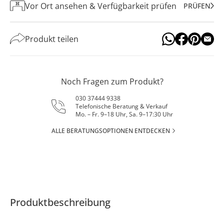
Vor Ort ansehen & Verfügbarkeit prüfen
PRÜFEN
Produkt teilen
Noch Fragen zum Produkt?
030 37444 9338
Telefonische Beratung & Verkauf
Mo. – Fr. 9–18 Uhr, Sa. 9–17:30 Uhr
ALLE BERATUNGSOPTIONEN ENTDECKEN
Produktbeschreibung