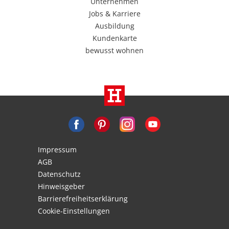
Unternehmen
Jobs & Karriere
Ausbildung
Kundenkarte
bewusst wohnen
Impressum
AGB
Datenschutz
Hinweisgeber
Barrierefreiheitserklärung
Cookie-Einstellungen