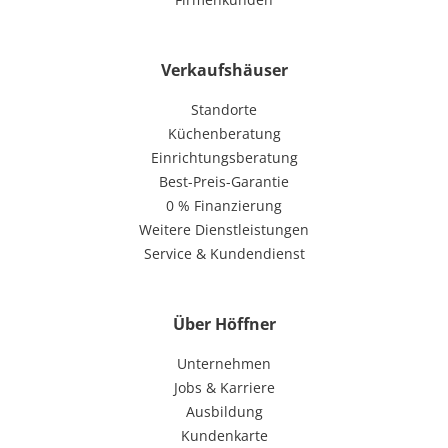
Verkaufshäuser
Standorte
Küchenberatung
Einrichtungsberatung
Best-Preis-Garantie
0 % Finanzierung
Weitere Dienstleistungen
Service & Kundendienst
Über Höffner
Unternehmen
Jobs & Karriere
Ausbildung
Kundenkarte