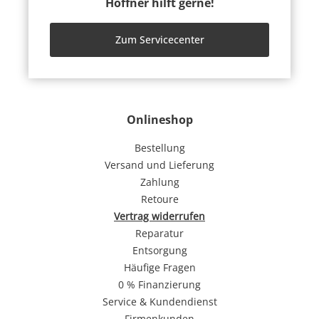
Höffner hilft gerne!
Zum Servicecenter
Onlineshop
Bestellung
Versand und Lieferung
Zahlung
Retoure
Vertrag widerrufen
Reparatur
Entsorgung
Häufige Fragen
0 % Finanzierung
Service & Kundendienst
Firmenkunden