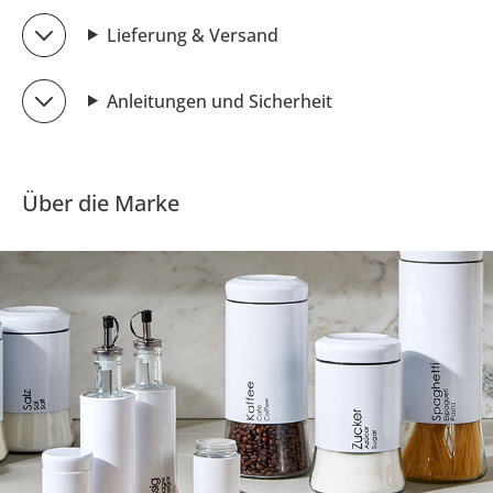
Lieferung & Versand
Anleitungen und Sicherheit
Über die Marke