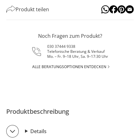
Produkt teilen
Noch Fragen zum Produkt?
030 37444 9338
Telefonische Beratung & Verkauf
Mo. – Fr. 9–18 Uhr, Sa. 9–17:30 Uhr
ALLE BERATUNGSOPTIONEN ENTDECKEN
Produktbeschreibung
Details