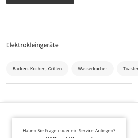
Elektrokleingeräte
Backen, Kochen, Grillen
Wasserkocher
Toaste
Haben Sie Fragen oder ein Service-Anliegen?