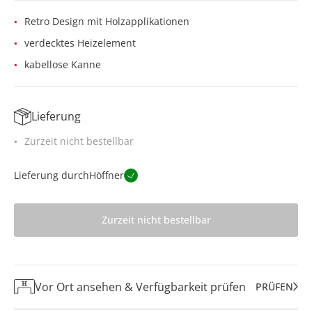
Retro Design mit Holzapplikationen
verdecktes Heizelement
kabellose Kanne
Lieferung
Zurzeit nicht bestellbar
Lieferung durch
Höffner
Zurzeit nicht bestellbar
Vor Ort ansehen & Verfügbarkeit prüfen
PRÜFEN