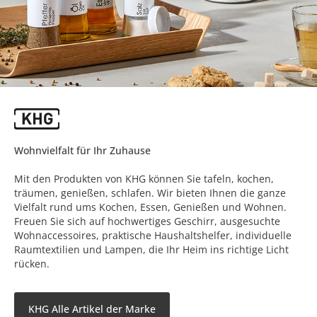
Wohnvielfalt für Ihr Zuhause
Mit den Produkten von KHG können Sie tafeln, kochen,
träumen, genießen, schlafen. Wir bieten Ihnen die ganze
Vielfalt rund ums Kochen, Essen, Genießen und Wohnen.
Freuen Sie sich auf hochwertiges Geschirr, ausgesuchte
Wohnaccessoires, praktische Haushaltshelfer, individuelle
Raumtextilien und Lampen, die Ihr Heim ins richtige Licht
rücken.
KHG Alle Artikel der Marke