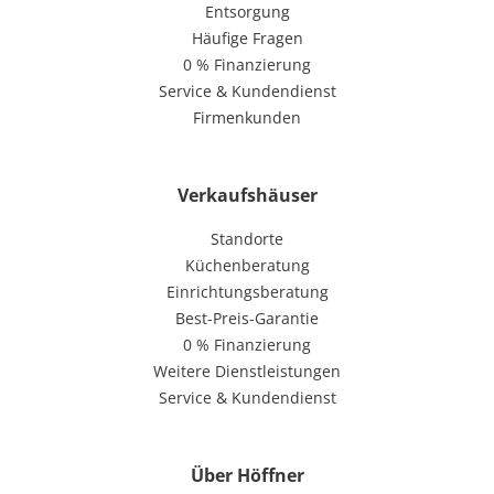
Entsorgung
Häufige Fragen
0 % Finanzierung
Service & Kundendienst
Firmenkunden
Verkaufshäuser
Standorte
Küchenberatung
Einrichtungsberatung
Best-Preis-Garantie
0 % Finanzierung
Weitere Dienstleistungen
Service & Kundendienst
Über Höffner