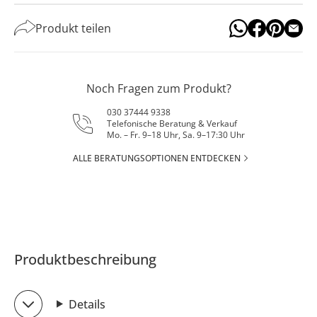
Produkt teilen
Noch Fragen zum Produkt?
030 37444 9338
Telefonische Beratung & Verkauf
Mo. – Fr. 9–18 Uhr, Sa. 9–17:30 Uhr
ALLE BERATUNGSOPTIONEN ENTDECKEN
Produktbeschreibung
Details