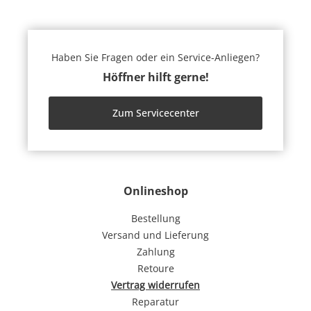
Haben Sie Fragen oder ein Service-Anliegen?
Höffner hilft gerne!
Zum Servicecenter
Onlineshop
Bestellung
Versand und Lieferung
Zahlung
Retoure
Vertrag widerrufen
Reparatur