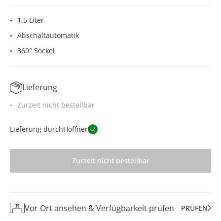
1,5 Liter
Abschaltautomatik
360° Sockel
Lieferung
Zurzeit nicht bestellbar
Lieferung durch
Höffner
Zurzeit nicht bestellbar
Vor Ort ansehen & Verfügbarkeit prüfen
PRÜFEN