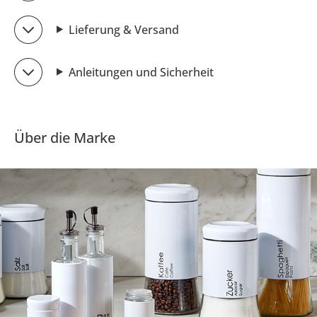
Lieferung & Versand
Anleitungen und Sicherheit
Über die Marke