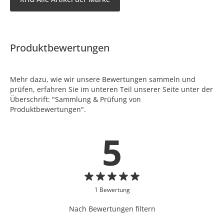
Produktbewertungen
Mehr dazu, wie wir unsere Bewertungen sammeln und
prüfen, erfahren Sie im unteren Teil unserer Seite unter der
Überschrift: "Sammlung & Prüfung von
Produktbewertungen".
5
1 Bewertung
Nach Bewertungen filtern