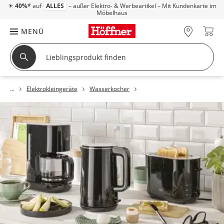
☀
40%*
auf
ALLES
– außer Elektro- & Werbeartikel – Mit Kundenkarte im
Möbelhaus
MENÜ
Elektrokleingeräte
Wasserkocher