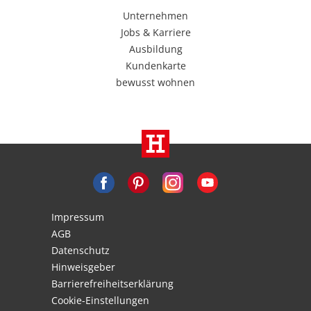
Unternehmen
Jobs & Karriere
Ausbildung
Kundenkarte
bewusst wohnen
Impressum
AGB
Datenschutz
Hinweisgeber
Barrierefreiheitserklärung
Cookie-Einstellungen