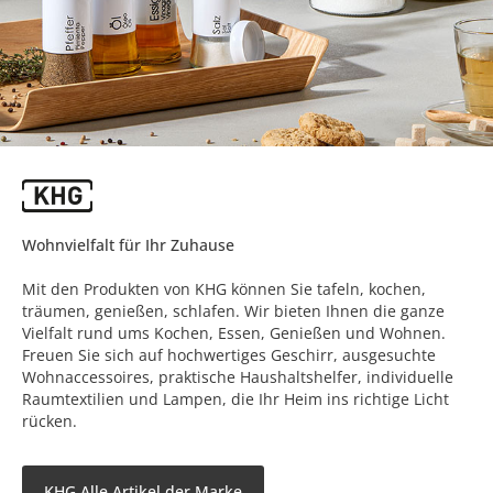
Wohnvielfalt für Ihr Zuhause
Mit den Produkten von KHG können Sie tafeln, kochen,
träumen, genießen, schlafen. Wir bieten Ihnen die ganze
Vielfalt rund ums Kochen, Essen, Genießen und Wohnen.
Freuen Sie sich auf hochwertiges Geschirr, ausgesuchte
Wohnaccessoires, praktische Haushaltshelfer, individuelle
Raumtextilien und Lampen, die Ihr Heim ins richtige Licht
rücken.
KHG Alle Artikel der Marke