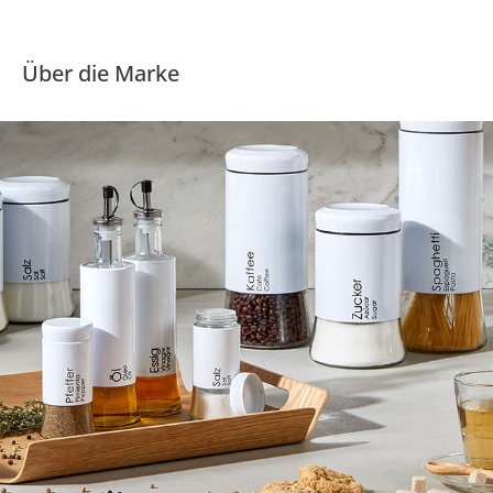
Über die Marke