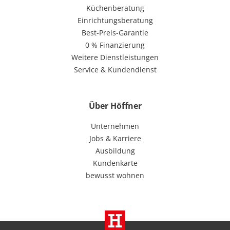
Küchenberatung
Einrichtungsberatung
Best-Preis-Garantie
0 % Finanzierung
Weitere Dienstleistungen
Service & Kundendienst
Über Höffner
Unternehmen
Jobs & Karriere
Ausbildung
Kundenkarte
bewusst wohnen