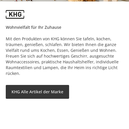
Wohnvielfalt für Ihr Zuhause
Mit den Produkten von KHG können Sie tafeln, kochen,
träumen, genießen, schlafen. Wir bieten Ihnen die ganze
Vielfalt rund ums Kochen, Essen, Genießen und Wohnen.
Freuen Sie sich auf hochwertiges Geschirr, ausgesuchte
Wohnaccessoires, praktische Haushaltshelfer, individuelle
Raumtextilien und Lampen, die Ihr Heim ins richtige Licht
rücken.
KHG Alle Artikel der Marke