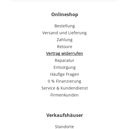
Onlineshop
Bestellung
Versand und Lieferung
Zahlung
Retoure
Vertrag widerrufen
Reparatur
Entsorgung
Häufige Fragen
0 % Finanzierung
Service & Kundendienst
Firmenkunden
Verkaufshäuser
Standorte