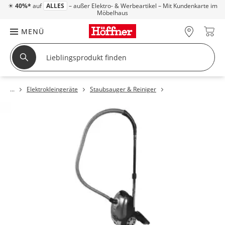
☀
40%*
auf
ALLES
– außer Elektro- & Werbeartikel – Mit Kundenkarte im
Möbelhaus
MENÜ
Elektrokleingeräte
Staubsauger & Reiniger