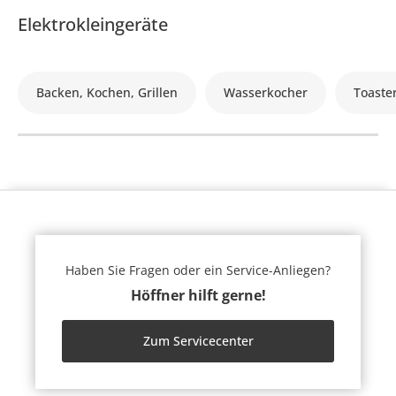
Elektrokleingeräte
Backen, Kochen, Grillen
Wasserkocher
Toaste
Haben Sie Fragen oder ein Service-Anliegen?
Höffner hilft gerne!
Zum Servicecenter