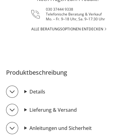
030 37444 9338
Telefonische Beratung & Verkauf
Mo. – Fr. 9–18 Uhr, Sa. 9–17:30 Uhr
ALLE BERATUNGSOPTIONEN ENTDECKEN
Produktbeschreibung
Details
Lieferung & Versand
Anleitungen und Sicherheit