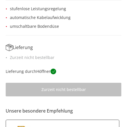
stufenlose Leistungsregelung
automatische Kabelaufwicklung
umschaltbare Bodendüse
Lieferung
Zurzeit nicht bestellbar
Lieferung durch
Höffner
Zurzeit nicht bestellbar
Unsere besondere Empfehlung