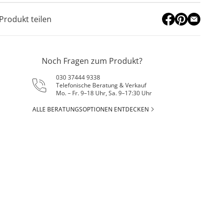
Produkt teilen
Noch Fragen zum Produkt?
030 37444 9338
Telefonische Beratung & Verkauf
Mo. – Fr. 9–18 Uhr, Sa. 9–17:30 Uhr
ALLE BERATUNGSOPTIONEN ENTDECKEN