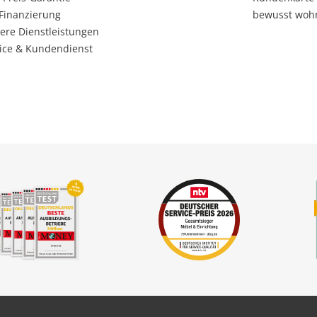
Finanzierung
bewusst woh
ere Dienstleistungen
ice & Kundendienst