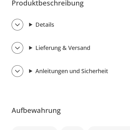
Produktbeschreibung
Details
Lieferung & Versand
Anleitungen und Sicherheit
Aufbewahrung