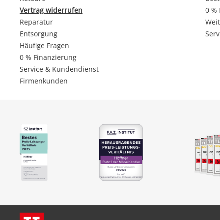
Vertrag widerrufen
0 % 
Reparatur
Weit
Entsorgung
Serv
Häufige Fragen
0 % Finanzierung
Service & Kundendienst
Firmenkunden