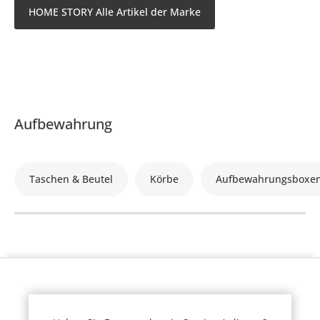
HOME STORY Alle Artikel der Marke
Aufbewahrung
Taschen & Beutel
Körbe
Aufbewahrungsboxe