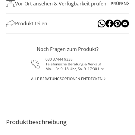
Vor Ort ansehen & Verfügbarkeit prüfen
PRÜFEN
Produkt teilen
Noch Fragen zum Produkt?
030 37444 9338
Telefonische Beratung & Verkauf
Mo. – Fr. 9–18 Uhr, Sa. 9–17:30 Uhr
ALLE BERATUNGSOPTIONEN ENTDECKEN
Produktbeschreibung