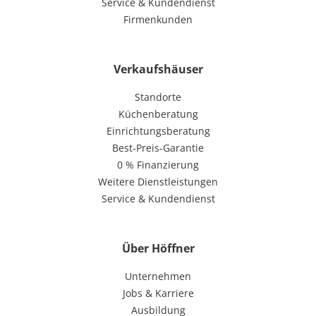
Service & Kundendienst
Firmenkunden
Verkaufshäuser
Standorte
Küchenberatung
Einrichtungsberatung
Best-Preis-Garantie
0 % Finanzierung
Weitere Dienstleistungen
Service & Kundendienst
Über Höffner
Unternehmen
Jobs & Karriere
Ausbildung