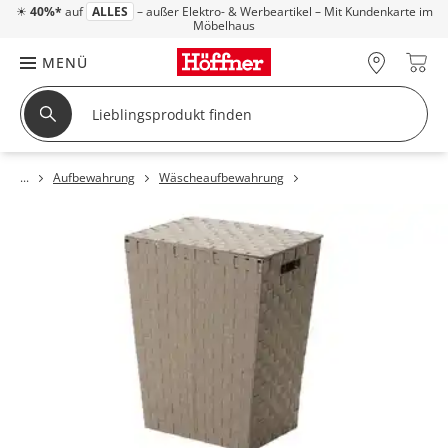
☀
40%*
auf
ALLES
– außer Elektro- & Werbeartikel – Mit Kundenkarte im
Möbelhaus
MENÜ
Aufbewahrung
Wäscheaufbewahrung