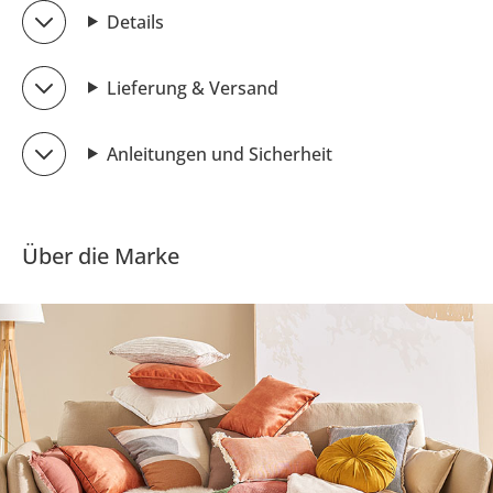
Details
Lieferung & Versand
Anleitungen und Sicherheit
Über die Marke