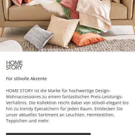
Für stilvolle Akzente
HOME STORY ist die Marke für hochwertige Design-
Wohnaccessoires zu einem fantastischen Preis-Leistungs-
Verhältnis. Die Kollektion reicht dabei von stilvoll-elegant bis
hin zu trendy Eyecatchern für jeden Raum. Entdecken Sie
unser aktuelles Sortiment an Leuchten, Heimtextilien,
Teppichen und mehr.