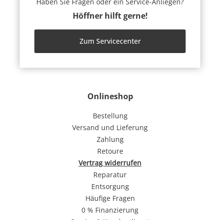
Haben Sie Fragen oder ein Service-Anliegen?
Höffner hilft gerne!
Zum Servicecenter
Onlineshop
Bestellung
Versand und Lieferung
Zahlung
Retoure
Vertrag widerrufen
Reparatur
Entsorgung
Häufige Fragen
0 % Finanzierung