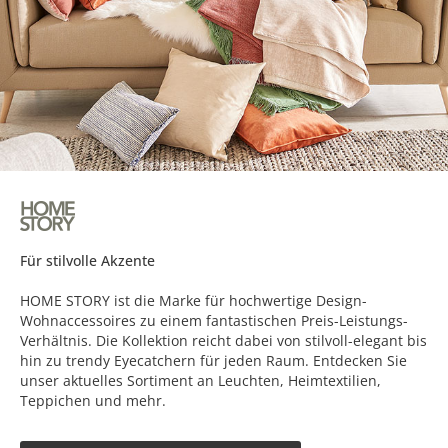
Für stilvolle Akzente
HOME STORY ist die Marke für hochwertige Design-
Wohnaccessoires zu einem fantastischen Preis-Leistungs-
Verhältnis. Die Kollektion reicht dabei von stilvoll-elegant bis
hin zu trendy Eyecatchern für jeden Raum. Entdecken Sie
unser aktuelles Sortiment an Leuchten, Heimtextilien,
Teppichen und mehr.