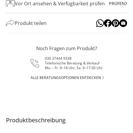
Vor Ort ansehen & Verfügbarkeit prüfen
PRÜFEN
Produkt teilen
Noch Fragen zum Produkt?
030 37444 9338
Telefonische Beratung & Verkauf
Mo. – Fr. 9–18 Uhr, Sa. 9–17:30 Uhr
ALLE BERATUNGSOPTIONEN ENTDECKEN
Produktbeschreibung