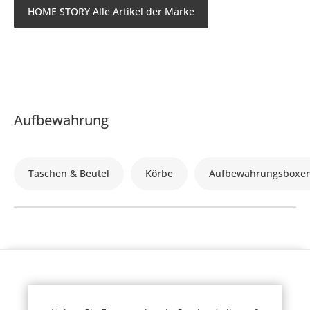
HOME STORY Alle Artikel der Marke
Aufbewahrung
Taschen & Beutel
Körbe
Aufbewahrungsboxe