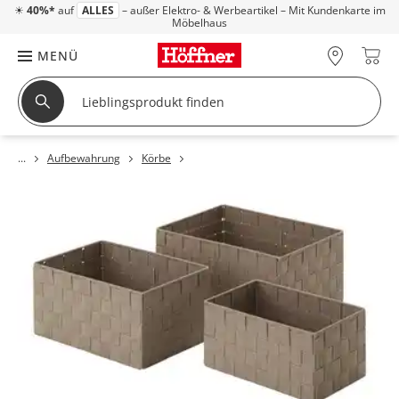
☀
40%*
auf
ALLES
– außer Elektro- & Werbeartikel – Mit Kundenkarte im
Möbelhaus
MENÜ
Aufbewahrung
Körbe