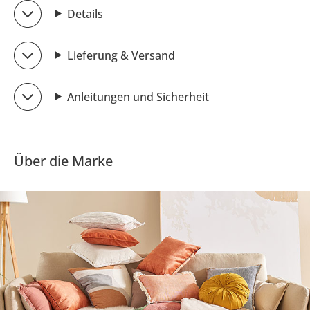
Details
Lieferung & Versand
Anleitungen und Sicherheit
Über die Marke