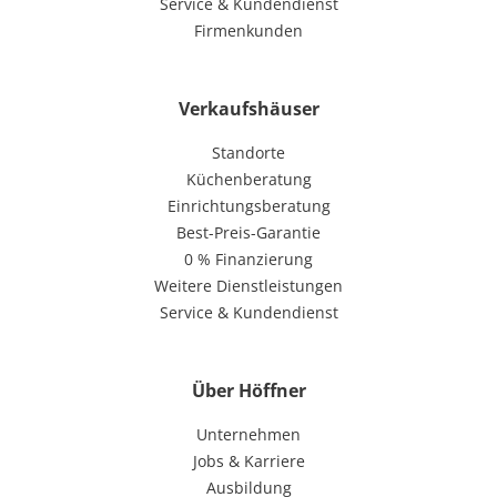
Service & Kundendienst
Firmenkunden
Verkaufshäuser
Standorte
Küchenberatung
Einrichtungsberatung
Best-Preis-Garantie
0 % Finanzierung
Weitere Dienstleistungen
Service & Kundendienst
Über Höffner
Unternehmen
Jobs & Karriere
Ausbildung