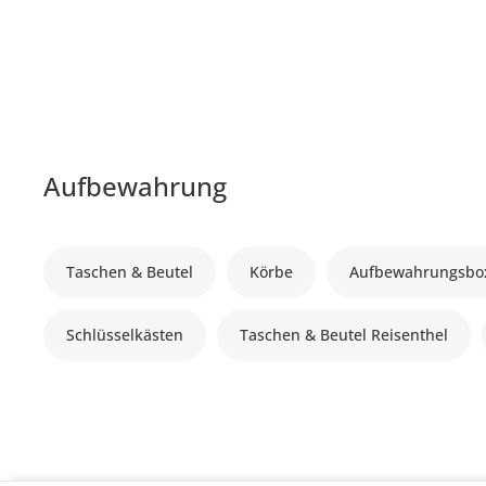
Aufbewahrung
Taschen & Beutel
Körbe
Aufbewahrungsbo
Schlüsselkästen
Taschen & Beutel Reisenthel