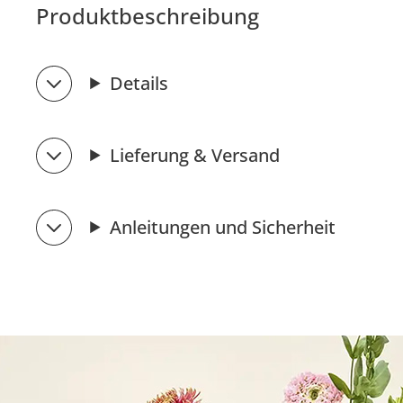
Produktbeschreibung
Details
Lieferung & Versand
Anleitungen und Sicherheit