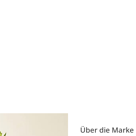
Über die Marke