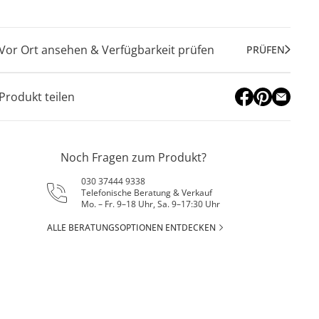
Vor Ort ansehen & Verfügbarkeit prüfen
PRÜFEN
Produkt teilen
Noch Fragen zum Produkt?
030 37444 9338
Telefonische Beratung & Verkauf
Mo. – Fr. 9–18 Uhr, Sa. 9–17:30 Uhr
ALLE BERATUNGSOPTIONEN ENTDECKEN