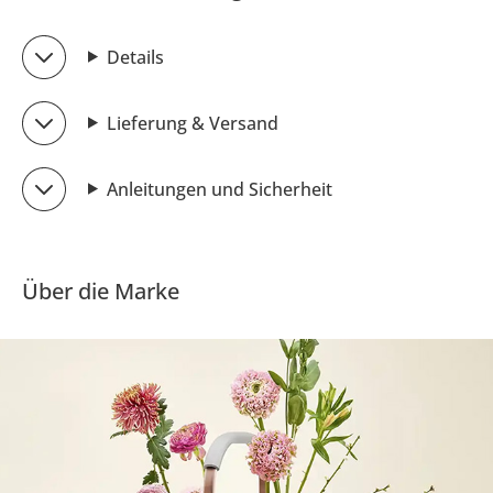
Details
Lieferung & Versand
Anleitungen und Sicherheit
Über die Marke