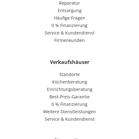
Reparatur
Entsorgung
Häufige Fragen
0 % Finanzierung
Service & Kundendienst
Firmenkunden
Verkaufshäuser
Standorte
Küchenberatung
Einrichtungsberatung
Best-Preis-Garantie
0 % Finanzierung
Weitere Dienstleistungen
Service & Kundendienst