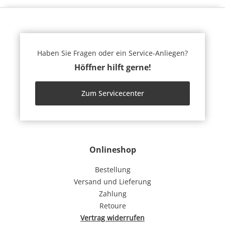
Haben Sie Fragen oder ein Service-Anliegen?
Höffner hilft gerne!
Zum Servicecenter
Onlineshop
Bestellung
Versand und Lieferung
Zahlung
Retoure
Vertrag widerrufen