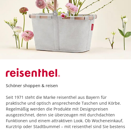
Schöner shoppen & reisen
Seit 1971 steht die Marke reisenthel aus Bayern für
praktische und optisch ansprechende Taschen und Körbe.
Regelmäßig werden die Produkte mit Designpreisen
ausgezeichnet, denn sie überzeugen mit durchdachten
Funktionen und einem attraktiven Look. Ob Wocheneinkauf,
Kurztrip oder Stadtbummel – mit reisenthel sind Sie bestens