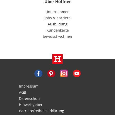
Über Höffner
Unternehmen
Jobs & Karriere
Ausbildung
Kundenkarte
bewusst wohnen
Impressum
AGB
Datenschutz
Hinweisgeber
Barrierefreiheitserklärung