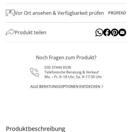
Vor Ort ansehen & Verfügbarkeit prüfen
PRÜFEN
Produkt teilen
Noch Fragen zum Produkt?
030 37444 9338
Telefonische Beratung & Verkauf
Mo. – Fr. 9–18 Uhr, Sa. 9–17:30 Uhr
ALLE BERATUNGSOPTIONEN ENTDECKEN
Produktbeschreibung