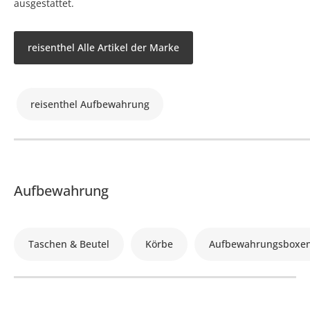
ausgestattet.
reisenthel Alle Artikel der Marke
reisenthel Aufbewahrung
Aufbewahrung
Taschen & Beutel
Körbe
Aufbewahrungsboxe