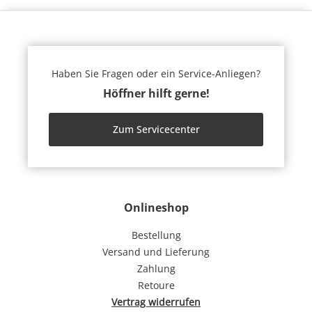
Haben Sie Fragen oder ein Service-Anliegen?
Höffner hilft gerne!
Zum Servicecenter
Onlineshop
Bestellung
Versand und Lieferung
Zahlung
Retoure
Vertrag widerrufen