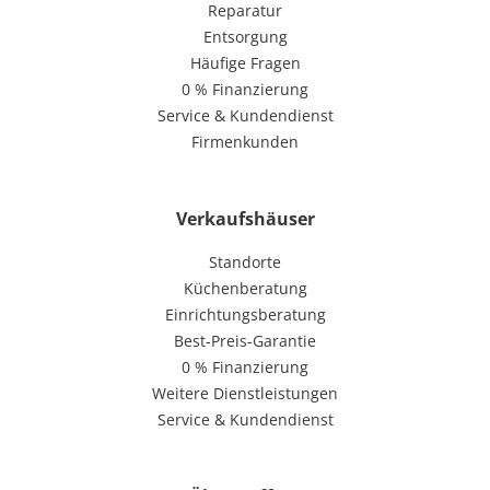
Reparatur
Entsorgung
Häufige Fragen
0 % Finanzierung
Service & Kundendienst
Firmenkunden
Verkaufshäuser
Standorte
Küchenberatung
Einrichtungsberatung
Best-Preis-Garantie
0 % Finanzierung
Weitere Dienstleistungen
Service & Kundendienst