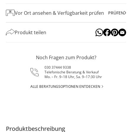
Vor Ort ansehen & Verfügbarkeit prüfen
PRÜFEN
Produkt teilen
Noch Fragen zum Produkt?
030 37444 9338
Telefonische Beratung & Verkauf
Mo. – Fr. 9–18 Uhr, Sa. 9–17:30 Uhr
ALLE BERATUNGSOPTIONEN ENTDECKEN
Produktbeschreibung