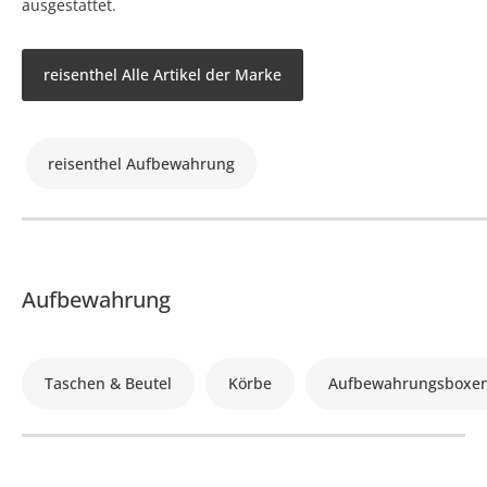
ausgestattet.
reisenthel Alle Artikel der Marke
reisenthel Aufbewahrung
Aufbewahrung
Taschen & Beutel
Körbe
Aufbewahrungsboxe