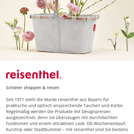
Schöner shoppen & reisen
Seit 1971 steht die Marke reisenthel aus Bayern für
praktische und optisch ansprechende Taschen und Körbe.
Regelmäßig werden die Produkte mit Designpreisen
ausgezeichnet, denn sie überzeugen mit durchdachten
Funktionen und einem attraktiven Look. Ob Wocheneinkauf,
Kurztrip oder Stadtbummel – mit reisenthel sind Sie bestens