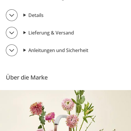
Details
Lieferung & Versand
Anleitungen und Sicherheit
Über die Marke