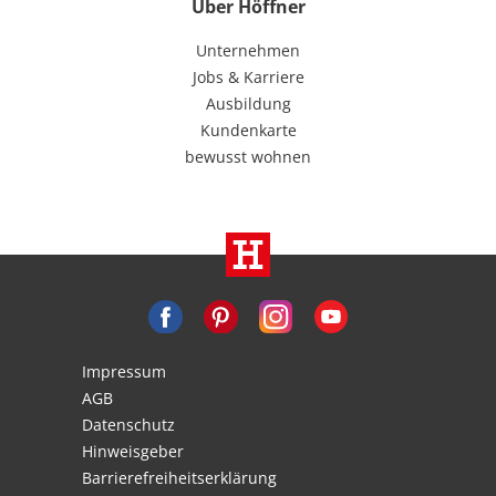
Über Höffner
Unternehmen
Jobs & Karriere
Ausbildung
Kundenkarte
bewusst wohnen
Impressum
AGB
Datenschutz
Hinweisgeber
Barrierefreiheitserklärung