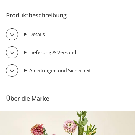
Produktbeschreibung
Details
Lieferung & Versand
Anleitungen und Sicherheit
Über die Marke