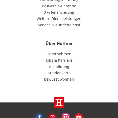
Best-Preis-Garantie
0 % Finanzierung
Weitere Dienstleistungen
Service & Kundendienst
Über Höffner
Unternehmen
Jobs & Karriere
Ausbildung
Kundenkarte
bewusst wohnen