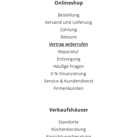
Onlineshop
Bestellung
Versand und Lieferung
Zahlung
Retoure
Vertrag widerrufen
Reparatur
Entsorgung
Häufige Fragen
0 % Finanzierung
Service & Kundendienst
Firmenkunden
Verkaufshäuser
Standorte
Küchenberatung
Einrichtungsberatung