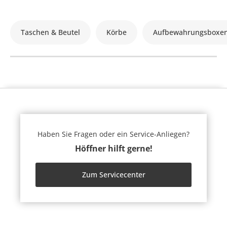
Taschen & Beutel
Körbe
Aufbewahrungsboxe
Haben Sie Fragen oder ein Service-Anliegen?
Höffner hilft gerne!
Zum Servicecenter