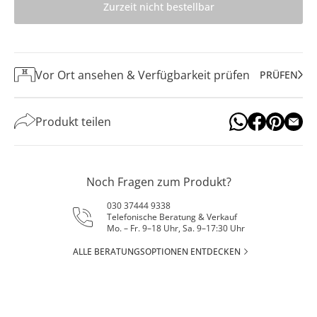
Zurzeit nicht bestellbar
Vor Ort ansehen & Verfügbarkeit prüfen
PRÜFEN
Produkt teilen
Noch Fragen zum Produkt?
030 37444 9338
Telefonische Beratung & Verkauf
Mo. – Fr. 9–18 Uhr, Sa. 9–17:30 Uhr
ALLE BERATUNGSOPTIONEN ENTDECKEN