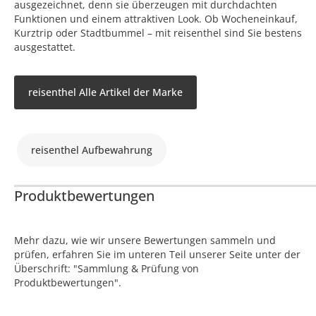
ausgezeichnet, denn sie überzeugen mit durchdachten
Funktionen und einem attraktiven Look. Ob Wocheneinkauf,
Kurztrip oder Stadtbummel – mit reisenthel sind Sie bestens
ausgestattet.
reisenthel Alle Artikel der Marke
reisenthel Aufbewahrung
Produktbewertungen
Mehr dazu, wie wir unsere Bewertungen sammeln und
prüfen, erfahren Sie im unteren Teil unserer Seite unter der
Überschrift: "Sammlung & Prüfung von
Produktbewertungen".