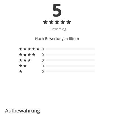
5
1 Bewertung
Nach Bewertungen filtern
0
0
0
0
0
Aufbewahrung