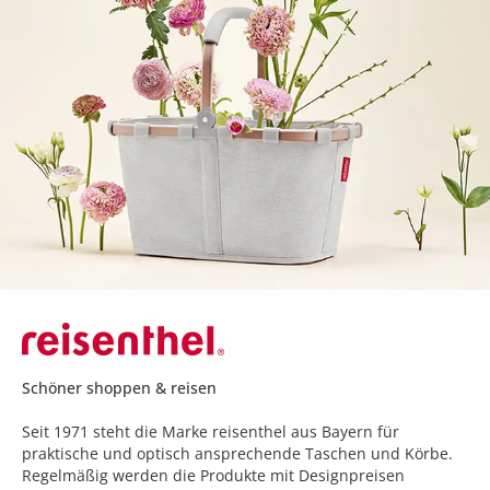
Schöner shoppen & reisen
Seit 1971 steht die Marke reisenthel aus Bayern für
praktische und optisch ansprechende Taschen und Körbe.
Regelmäßig werden die Produkte mit Designpreisen