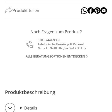
Produkt teilen
Noch Fragen zum Produkt?
030 37444 9338
Telefonische Beratung & Verkauf
Mo. – Fr. 9–18 Uhr, Sa. 9–17:30 Uhr
ALLE BERATUNGSOPTIONEN ENTDECKEN
Produktbeschreibung
Details