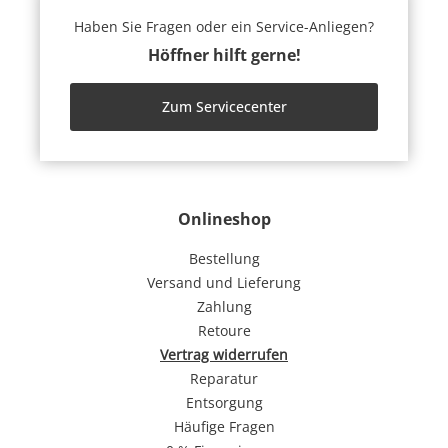
Haben Sie Fragen oder ein Service-Anliegen?
Höffner hilft gerne!
Zum Servicecenter
Onlineshop
Bestellung
Versand und Lieferung
Zahlung
Retoure
Vertrag widerrufen
Reparatur
Entsorgung
Häufige Fragen