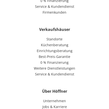
0 % Finanzierung
Service & Kundendienst
Firmenkunden
Verkaufshäuser
Standorte
Küchenberatung
Einrichtungsberatung
Best-Preis-Garantie
0 % Finanzierung
Weitere Dienstleistungen
Service & Kundendienst
Über Höffner
Unternehmen
Jobs & Karriere