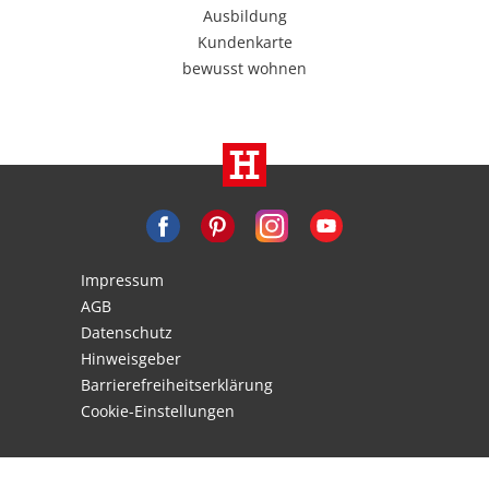
Ausbildung
Kundenkarte
bewusst wohnen
Impressum
AGB
Datenschutz
Hinweisgeber
Barrierefreiheitserklärung
Cookie-Einstellungen