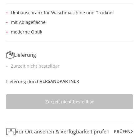
Umbauschrank für Waschmaschine und Trockner
mit Ablagefläche
moderne Optik
Lieferung
Zurzeit nicht bestellbar
VERSANDPARTNER
Lieferung durch
Zurzeit nicht bestellbar
Vor Ort ansehen & Verfügbarkeit prüfen
PRÜFEN