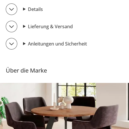
Details
Lieferung & Versand
Anleitungen und Sicherheit
Über die Marke