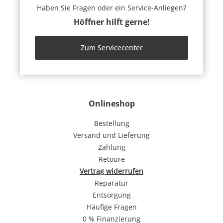
Haben Sie Fragen oder ein Service-Anliegen?
Höffner hilft gerne!
Zum Servicecenter
Onlineshop
Bestellung
Versand und Lieferung
Zahlung
Retoure
Vertrag widerrufen
Reparatur
Entsorgung
Häufige Fragen
0 % Finanzierung