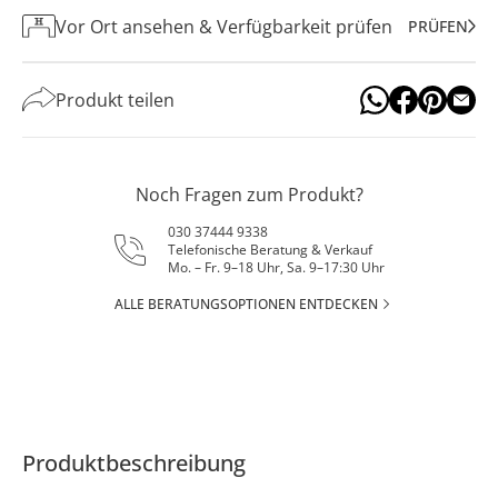
Vor Ort ansehen & Verfügbarkeit prüfen
PRÜFEN
Produkt teilen
Noch Fragen zum Produkt?
030 37444 9338
Telefonische Beratung & Verkauf
Mo. – Fr. 9–18 Uhr, Sa. 9–17:30 Uhr
ALLE BERATUNGSOPTIONEN ENTDECKEN
Produktbeschreibung