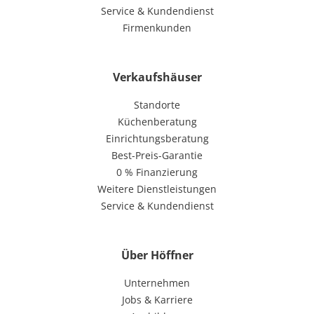
Service & Kundendienst
Firmenkunden
Verkaufshäuser
Standorte
Küchenberatung
Einrichtungsberatung
Best-Preis-Garantie
0 % Finanzierung
Weitere Dienstleistungen
Service & Kundendienst
Über Höffner
Unternehmen
Jobs & Karriere