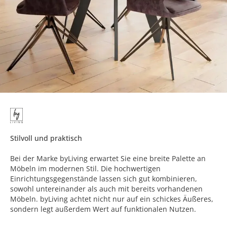
Stilvoll und praktisch
Bei der Marke byLiving erwartet Sie eine breite Palette an
Möbeln im modernen Stil. Die hochwertigen
Einrichtungsgegenstände lassen sich gut kombinieren,
sowohl untereinander als auch mit bereits vorhandenen
Möbeln. byLiving achtet nicht nur auf ein schickes Äußeres,
sondern legt außerdem Wert auf funktionalen Nutzen.