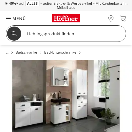
☀
40%*
auf
ALLES
– außer Elektro- & Werbeartikel – Mit Kundenkarte im
Möbelhaus
MENÜ
Badschränke
Bad-Unterschränke