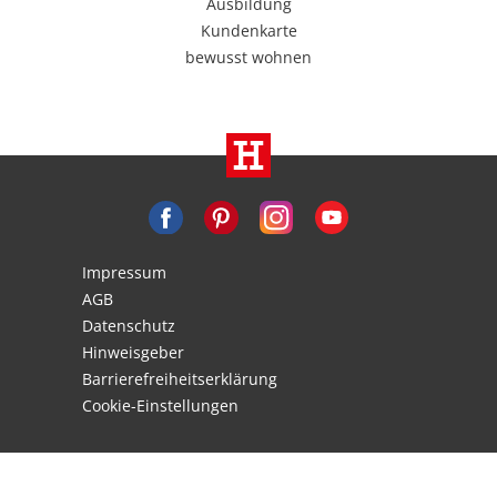
Ausbildung
Kundenkarte
bewusst wohnen
Impressum
AGB
Datenschutz
Hinweisgeber
Barrierefreiheitserklärung
Cookie-Einstellungen