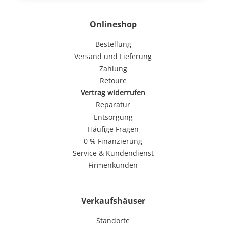
Onlineshop
Bestellung
Versand und Lieferung
Zahlung
Retoure
Vertrag widerrufen
Reparatur
Entsorgung
Häufige Fragen
0 % Finanzierung
Service & Kundendienst
Firmenkunden
Verkaufshäuser
Standorte