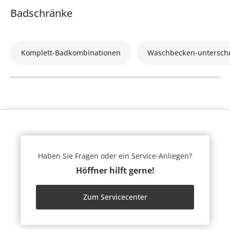
Badschränke
Komplett-Badkombinationen
Waschbecken-untersch
Haben Sie Fragen oder ein Service-Anliegen?
Höffner hilft gerne!
Zum Servicecenter