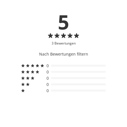
5
3 Bewertungen
Nach Bewertungen filtern
0
0
0
0
0