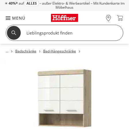
☀
40%*
auf
ALLES
– außer Elektro- & Werbeartikel – Mit Kundenkarte im
Möbelhaus
MENÜ
Badschränke
Bad-Hängeschränke