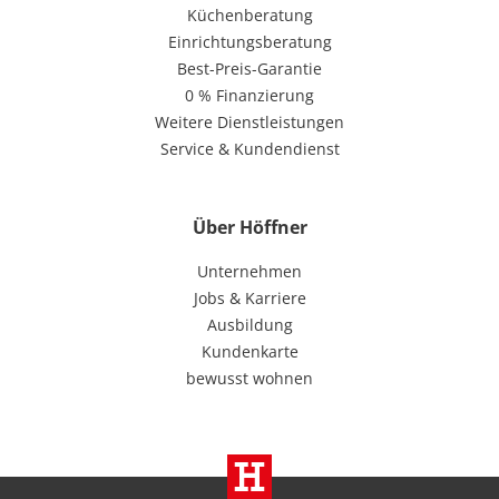
Küchenberatung
Einrichtungsberatung
Best-Preis-Garantie
0 % Finanzierung
Weitere Dienstleistungen
Service & Kundendienst
Über Höffner
Unternehmen
Jobs & Karriere
Ausbildung
Kundenkarte
bewusst wohnen