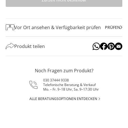
Vor Ort ansehen & Verfügbarkeit prüfen
PRÜFEN
Produkt teilen
Noch Fragen zum Produkt?
030 37444 9338
Telefonische Beratung & Verkauf
Mo. – Fr. 9–18 Uhr, Sa. 9–17:30 Uhr
ALLE BERATUNGSOPTIONEN ENTDECKEN