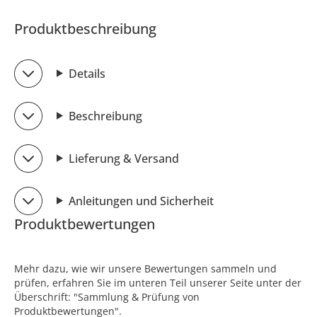
Produktbeschreibung
Details
Beschreibung
Lieferung & Versand
Anleitungen und Sicherheit
Produktbewertungen
Mehr dazu, wie wir unsere Bewertungen sammeln und
prüfen, erfahren Sie im unteren Teil unserer Seite unter der
Überschrift: "Sammlung & Prüfung von
Produktbewertungen".